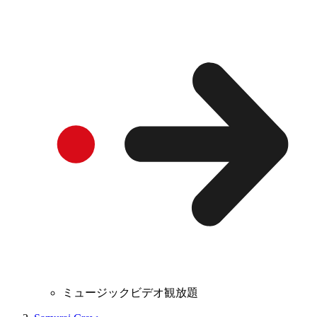
ミュージックビデオ観放題