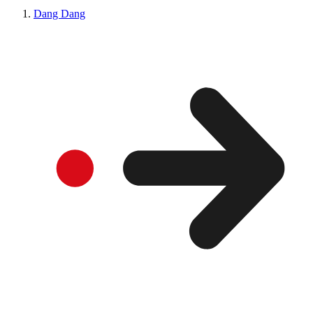
Dang Dang