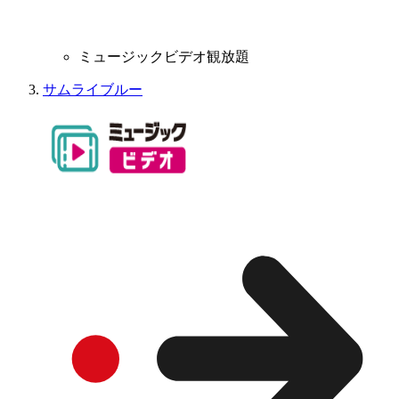
ミュージックビデオ観放題
サムライブルー