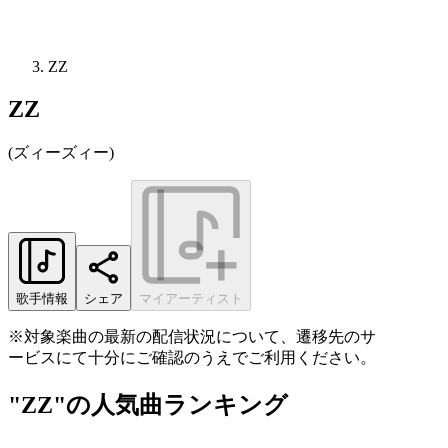
ZZ
ZZ
(
ズィーズィー
)
歌手情報
シェア
マイアーティスト
※対象楽曲の最新の配信状況について、遷移先のサ
ービスにて十分にご確認のうえでご利用ください。
"ZZ"の人気曲ランキング