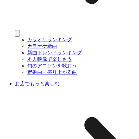
カラオケランキング
カラオケ新曲
新曲トレンドランキング
本人映像で楽しもう
旬のアニソンを歌おう
定番曲・盛り上がる曲
お店でもっと楽しむ