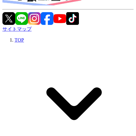
サイトマップ
TOP