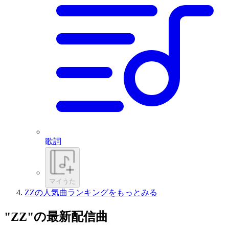
歌詞
マイうた
ZZの人気曲ランキングをもっとみる
"ZZ"の最新配信曲