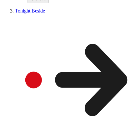
Tonight Beside