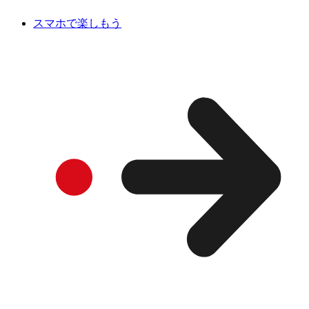
スマホで楽しもう