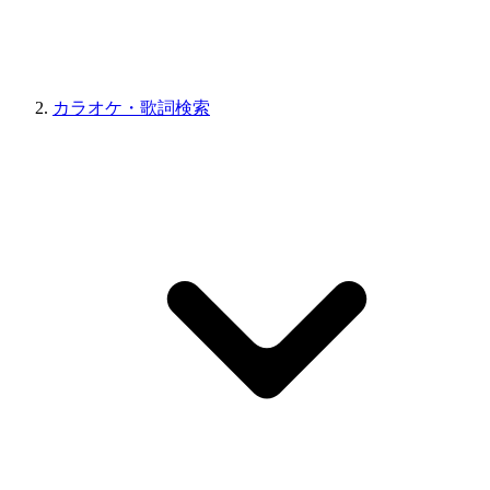
カラオケ・歌詞検索