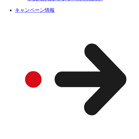
キャンペーン情報