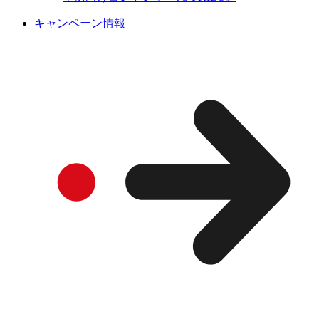
キャンペーン情報