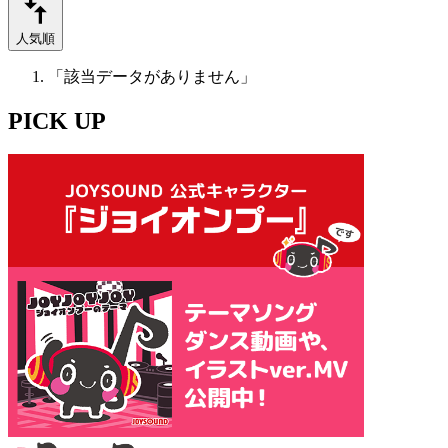
人気順
「該当データがありません」
PICK UP