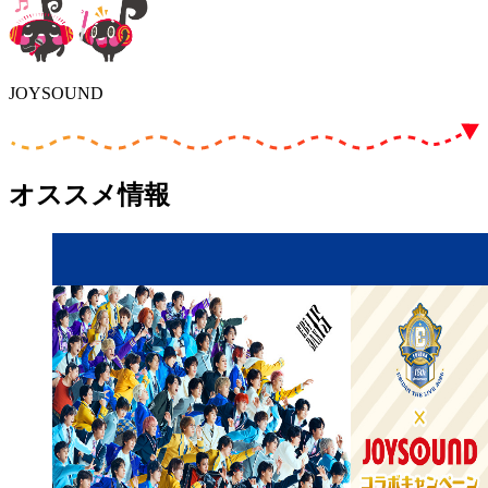
JOYSOUND
オススメ情報