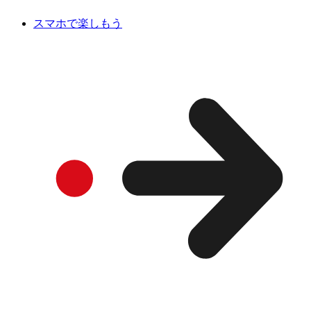
スマホで楽しもう