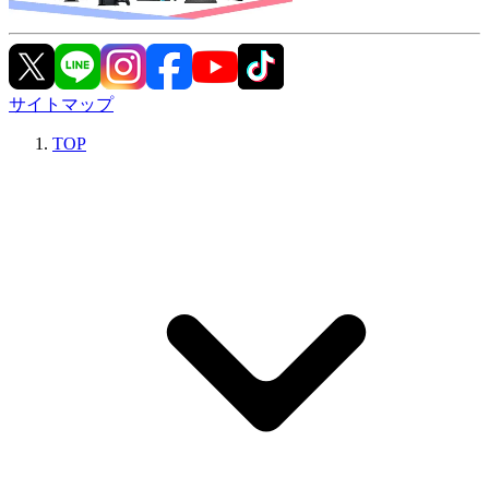
サイトマップ
TOP