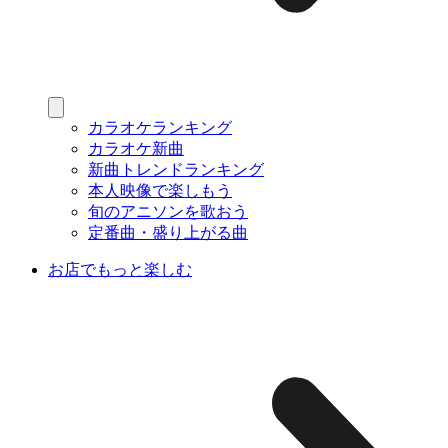
カラオケランキング
カラオケ新曲
新曲トレンドランキング
本人映像で楽しもう
旬のアニソンを歌おう
定番曲・盛り上がる曲
お店でもっと楽しむ