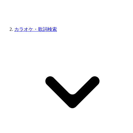
カラオケ・歌詞検索