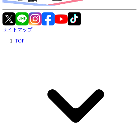
サイトマップ
TOP