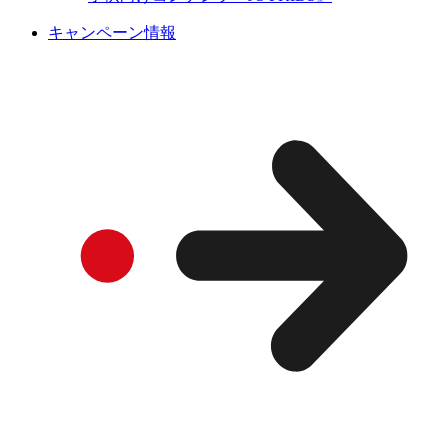
キャンペーン情報