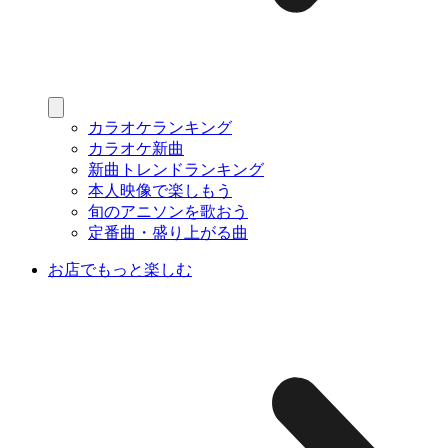
カラオケランキング
カラオケ新曲
新曲トレンドランキング
本人映像で楽しもう
旬のアニソンを歌おう
定番曲・盛り上がる曲
お店でもっと楽しむ