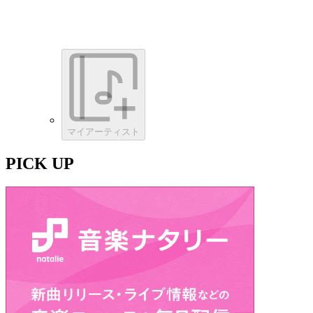
マイアーティスト
PICK UP