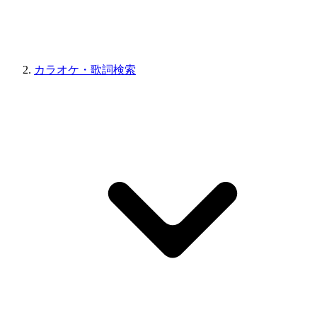
カラオケ・歌詞検索