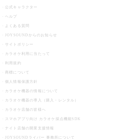
公式キャラクター
ヘルプ
よくある質問
JOYSOUNDからのお知らせ
サイトポリシー
カラオケ利用に当たって
利用規約
商標について
個人情報保護方針
カラオケ機器の情報について
カラオケ機器の導入（購入・レンタル）
カラオケ店舗の皆様へ
スマホアプリ向け カラオケ採点機能SDK
ナイト店舗の開業支援情報
JOYSOUNDライバー 事務所について