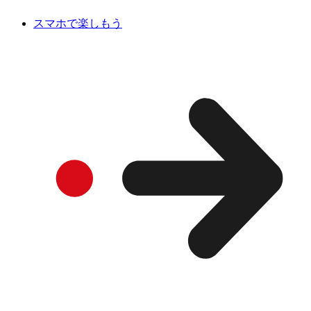
スマホで楽しもう