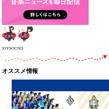
JOYSOUND
オススメ情報