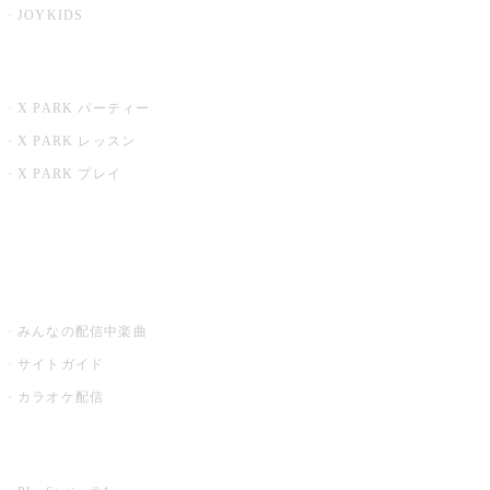
JOYKIDS
X PARK
X PARK パーティー
X PARK レッスン
X PARK プレイ
みるハコ
うたスキ ミュージックポスト
みんなの配信中楽曲
サイトガイド
カラオケ配信
家庭用カラオケ