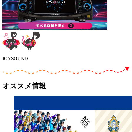
JOYSOUND
オススメ情報