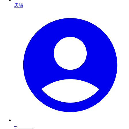
店舗
...