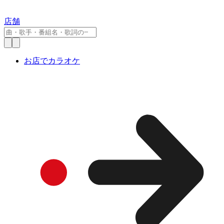
店舗
お店でカラオケ