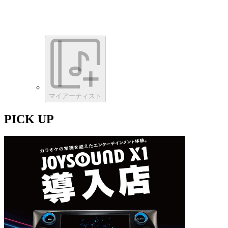
マイアーティスト
PICK UP