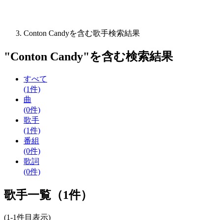
Conton Candyを含む歌手検索結果
"
Conton Candy
"を含む
検索結果
すべて
(1件)
曲
(0件)
歌手
(1件)
番組
(0件)
歌詞
(0件)
歌手一覧（1件）
(1-1件目表示)