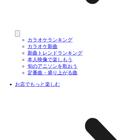
カラオケランキング
カラオケ新曲
新曲トレンドランキング
本人映像で楽しもう
旬のアニソンを歌おう
定番曲・盛り上がる曲
お店でもっと楽しむ