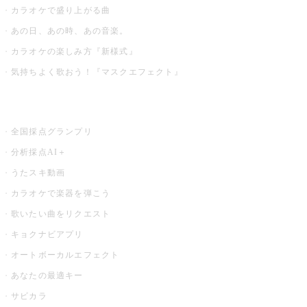
カラオケで盛り上がる曲
あの日、あの時、あの音楽。
カラオケの楽しみ方『新様式』
気持ちよく歌おう！『マスクエフェクト』
お店でもっと楽しむ
全国採点グランプリ
分析採点AI＋
うたスキ動画
カラオケで楽器を弾こう
歌いたい曲をリクエスト
キョクナビアプリ
オートボーカルエフェクト
あなたの最適キー
サビカラ