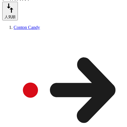
人気順
Conton Candy