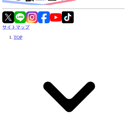
サイトマップ
TOP