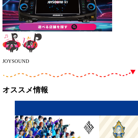
JOYSOUND
オススメ情報