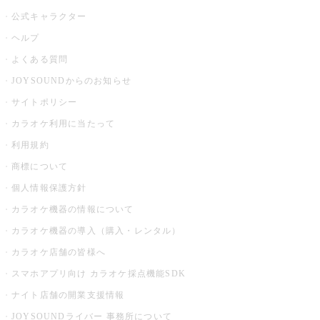
公式キャラクター
ヘルプ
よくある質問
JOYSOUNDからのお知らせ
サイトポリシー
カラオケ利用に当たって
利用規約
商標について
個人情報保護方針
カラオケ機器の情報について
カラオケ機器の導入（購入・レンタル）
カラオケ店舗の皆様へ
スマホアプリ向け カラオケ採点機能SDK
ナイト店舗の開業支援情報
JOYSOUNDライバー 事務所について