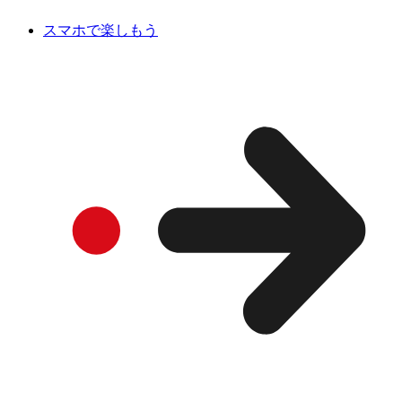
スマホで楽しもう