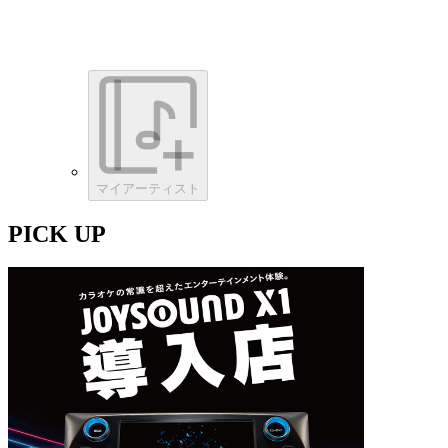
マイアーティスト
PICK UP