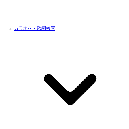
カラオケ・歌詞検索