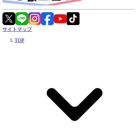
サイトマップ
TOP