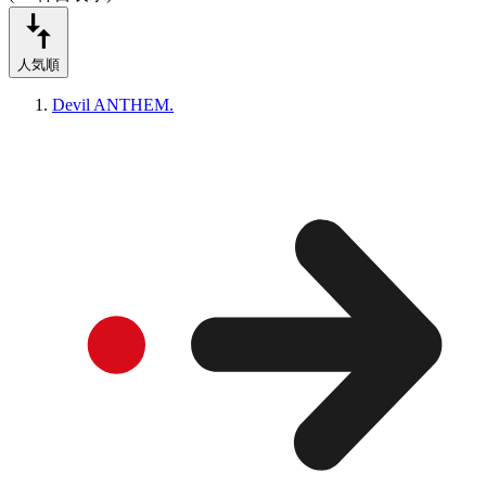
人気順
Devil ANTHEM.