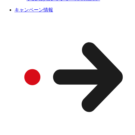
キャンペーン情報