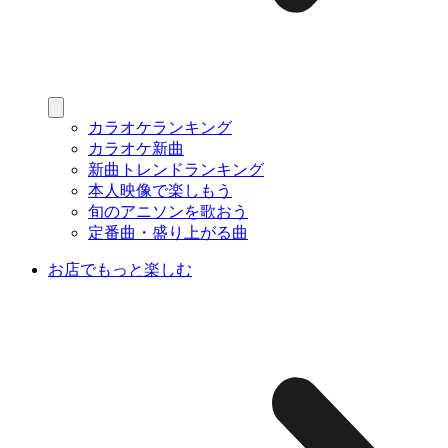
カラオケランキング
カラオケ新曲
新曲トレンドランキング
本人映像で楽しもう
旬のアニソンを歌おう
定番曲・盛り上がる曲
お店でもっと楽しむ