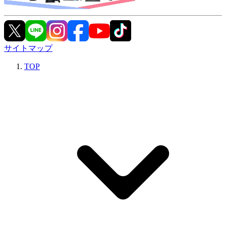
サイトマップ
TOP