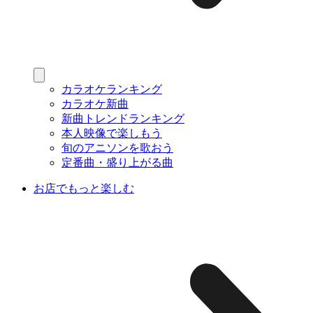
カラオケランキング
カラオケ新曲
新曲トレンドランキング
本人映像で楽しもう
旬のアニソンを歌おう
定番曲・盛り上がる曲
お店でもっと楽しむ