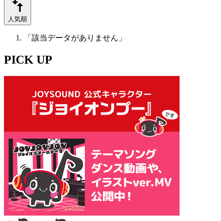
人気順
「該当データがありません」
PICK UP