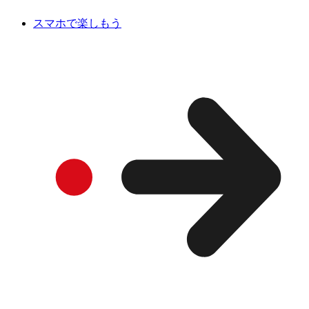
スマホで楽しもう