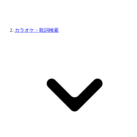
カラオケ・歌詞検索