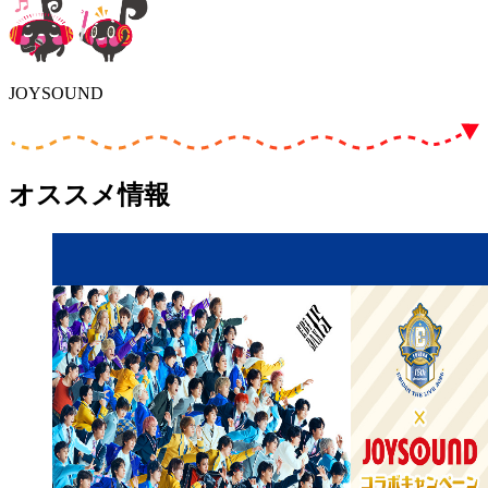
JOYSOUND
オススメ情報