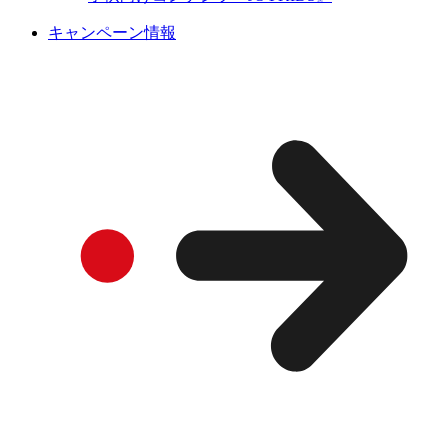
キャンペーン情報