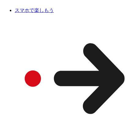
スマホで楽しもう