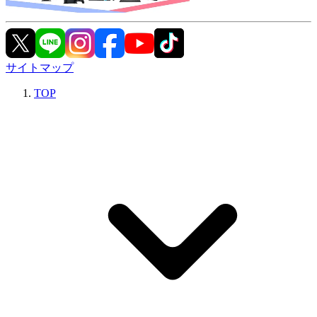
サイトマップ
TOP