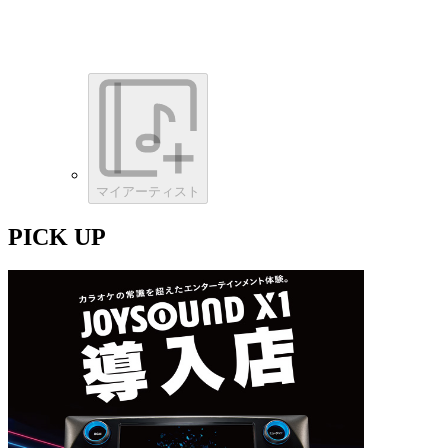
マイアーティスト
PICK UP