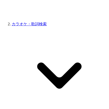
カラオケ・歌詞検索