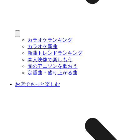
カラオケランキング
カラオケ新曲
新曲トレンドランキング
本人映像で楽しもう
旬のアニソンを歌おう
定番曲・盛り上がる曲
お店でもっと楽しむ