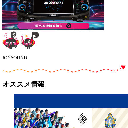
JOYSOUND
オススメ情報