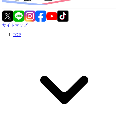
サイトマップ
TOP