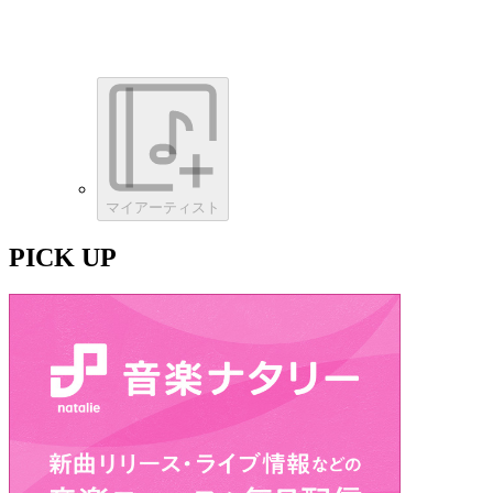
マイアーティスト
PICK UP