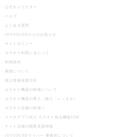
公式キャラクター
ヘルプ
よくある質問
JOYSOUNDからのお知らせ
サイトポリシー
カラオケ利用に当たって
利用規約
商標について
個人情報保護方針
カラオケ機器の情報について
カラオケ機器の導入（購入・レンタル）
カラオケ店舗の皆様へ
スマホアプリ向け カラオケ採点機能SDK
ナイト店舗の開業支援情報
JOYSOUNDライバー 事務所について