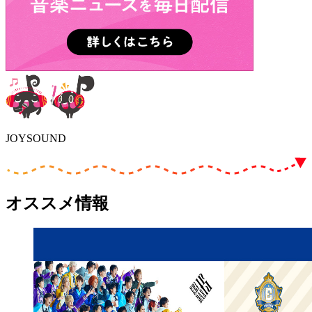
JOYSOUND
オススメ情報