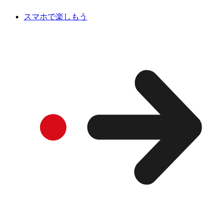
スマホで楽しもう