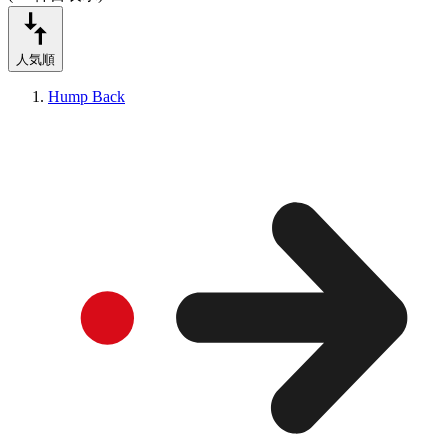
人気順
Hump Back