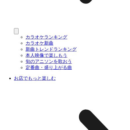
カラオケランキング
カラオケ新曲
新曲トレンドランキング
本人映像で楽しもう
旬のアニソンを歌おう
定番曲・盛り上がる曲
お店でもっと楽しむ