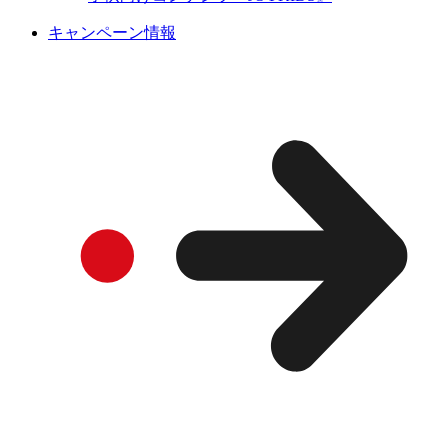
キャンペーン情報