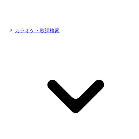
カラオケ・歌詞検索