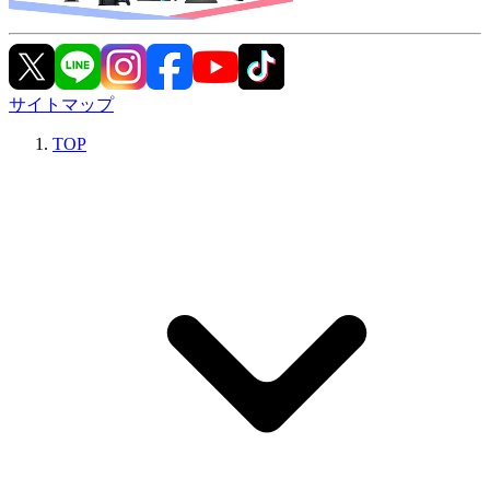
サイトマップ
TOP