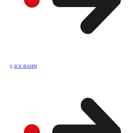
ICE BAHN