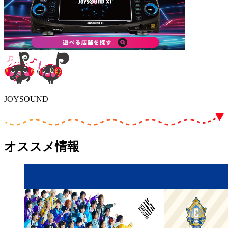
JOYSOUND
オススメ情報