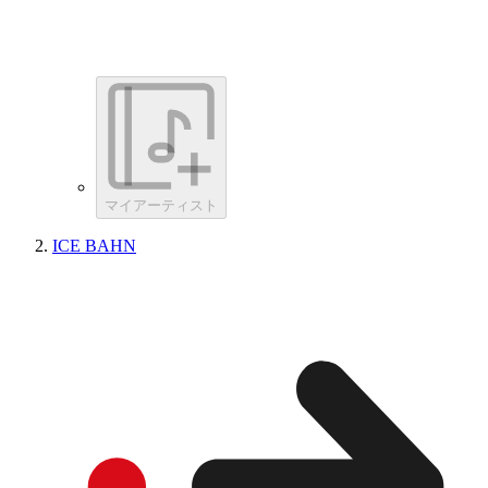
マイアーティスト
ICE BAHN