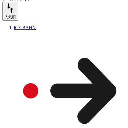
人気順
ICE BAHN