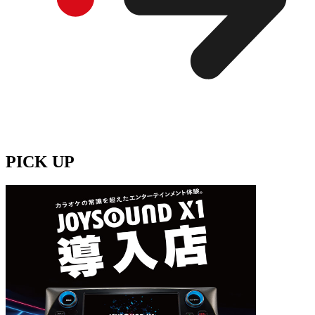
PICK UP