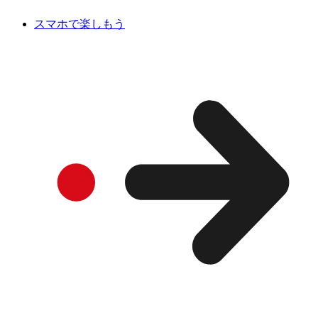
スマホで楽しもう