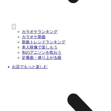
カラオケランキング
カラオケ新曲
新曲トレンドランキング
本人映像で楽しもう
旬のアニソンを歌おう
定番曲・盛り上がる曲
お店でもっと楽しむ