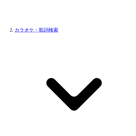
カラオケ・歌詞検索