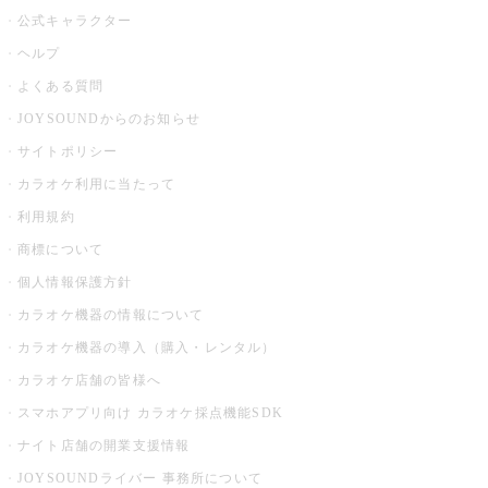
公式キャラクター
ヘルプ
よくある質問
JOYSOUNDからのお知らせ
サイトポリシー
カラオケ利用に当たって
利用規約
商標について
個人情報保護方針
カラオケ機器の情報について
カラオケ機器の導入（購入・レンタル）
カラオケ店舗の皆様へ
スマホアプリ向け カラオケ採点機能SDK
ナイト店舗の開業支援情報
JOYSOUNDライバー 事務所について