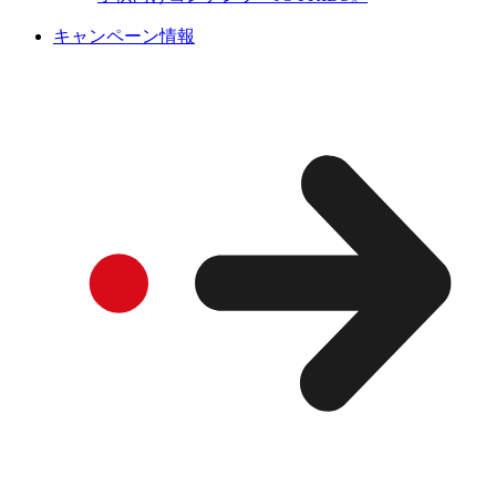
キャンペーン情報