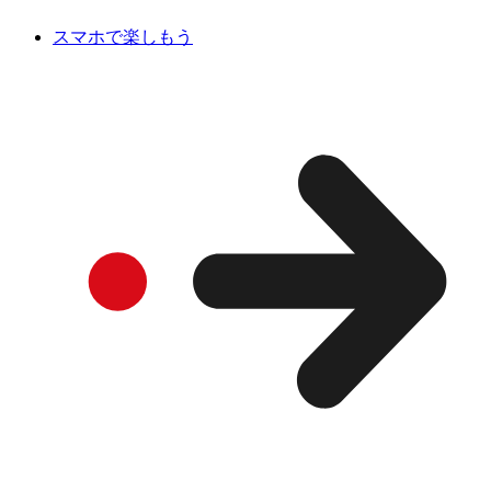
スマホで楽しもう