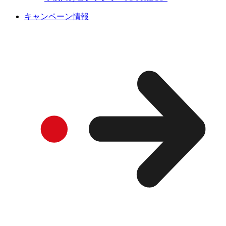
キャンペーン情報