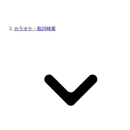
カラオケ・歌詞検索