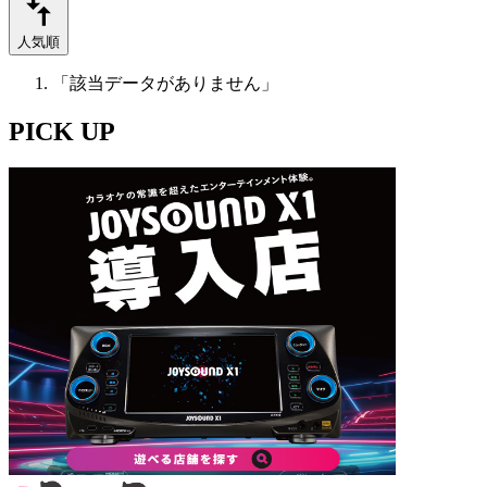
人気順
「該当データがありません」
PICK UP