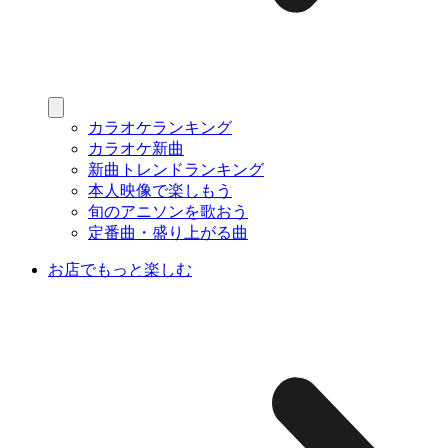
カラオケランキング
カラオケ新曲
新曲トレンドランキング
本人映像で楽しもう
旬のアニソンを歌おう
定番曲・盛り上がる曲
お店でもっと楽しむ