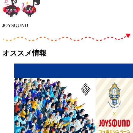
JOYSOUND
オススメ情報