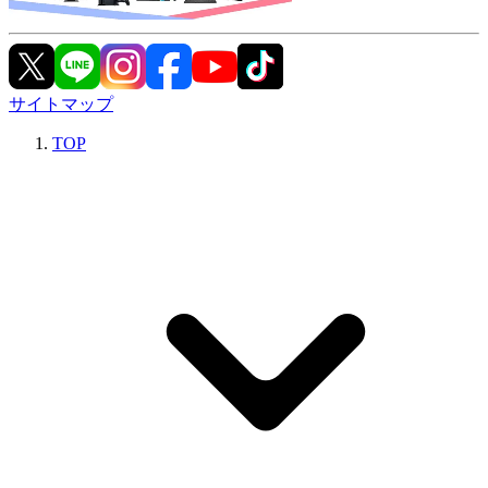
サイトマップ
TOP