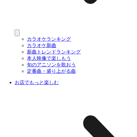
カラオケランキング
カラオケ新曲
新曲トレンドランキング
本人映像で楽しもう
旬のアニソンを歌おう
定番曲・盛り上がる曲
お店でもっと楽しむ