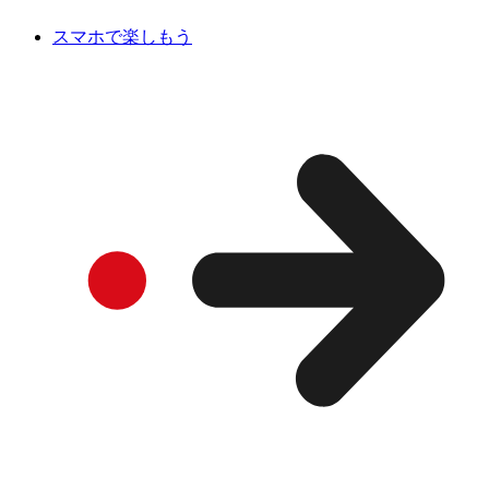
スマホで楽しもう