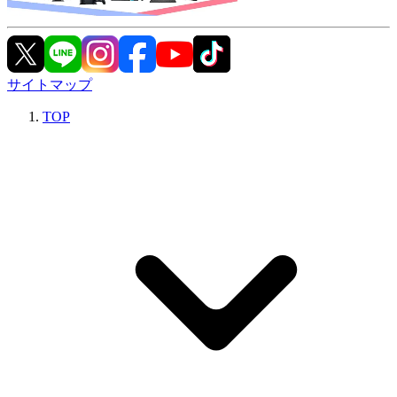
サイトマップ
TOP