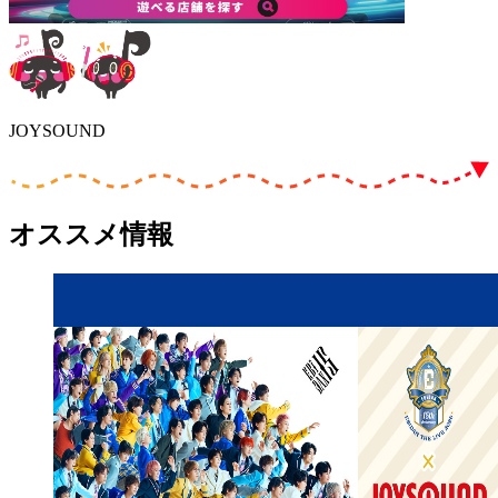
JOYSOUND
オススメ情報