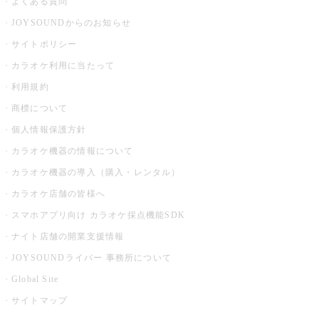
よくある質問
JOYSOUNDからのお知らせ
サイトポリシー
カラオケ利用に当たって
利用規約
商標について
個人情報保護方針
カラオケ機器の情報について
カラオケ機器の導入（購入・レンタル）
カラオケ店舗の皆様へ
スマホアプリ向け カラオケ採点機能SDK
ナイト店舗の開業支援情報
JOYSOUNDライバー 事務所について
Global Site
サイトマップ