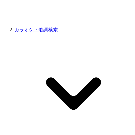
カラオケ・歌詞検索