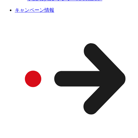
キャンペーン情報