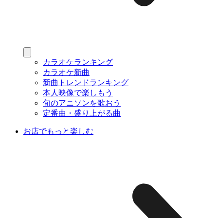
カラオケランキング
カラオケ新曲
新曲トレンドランキング
本人映像で楽しもう
旬のアニソンを歌おう
定番曲・盛り上がる曲
お店でもっと楽しむ