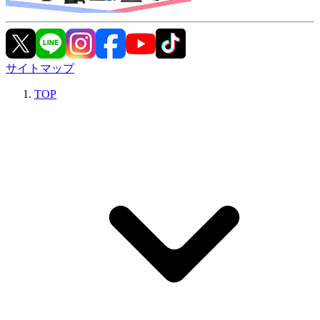
サイトマップ
TOP