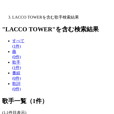
LACCO TOWERを含む歌手検索結果
"
LACCO TOWER
"を含む
検索結果
すべて
(1件)
曲
(0件)
歌手
(1件)
番組
(0件)
歌詞
(0件)
歌手一覧（1件）
(1-1件目表示)