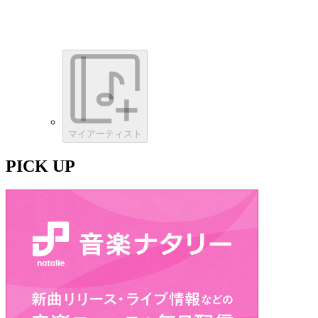
マイアーティスト
PICK UP