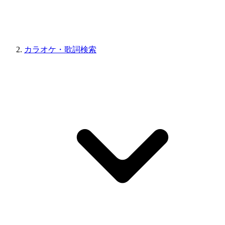
カラオケ・歌詞検索