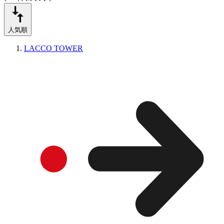
人気順
LACCO TOWER