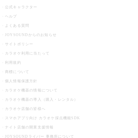
公式キャラクター
ヘルプ
よくある質問
JOYSOUNDからのお知らせ
サイトポリシー
カラオケ利用に当たって
利用規約
商標について
個人情報保護方針
カラオケ機器の情報について
カラオケ機器の導入（購入・レンタル）
カラオケ店舗の皆様へ
スマホアプリ向け カラオケ採点機能SDK
ナイト店舗の開業支援情報
JOYSOUNDライバー 事務所について