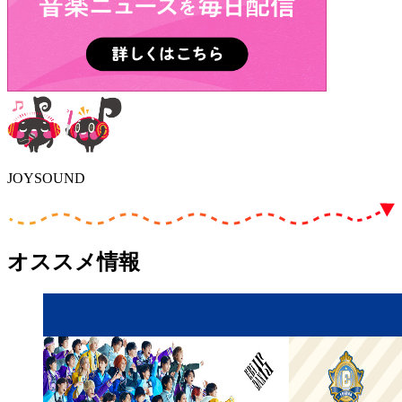
JOYSOUND
オススメ情報