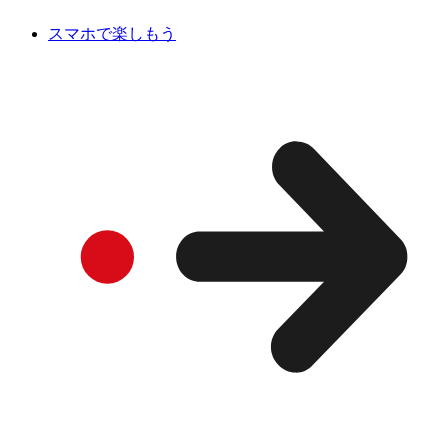
スマホで楽しもう