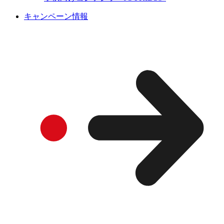
キャンペーン情報