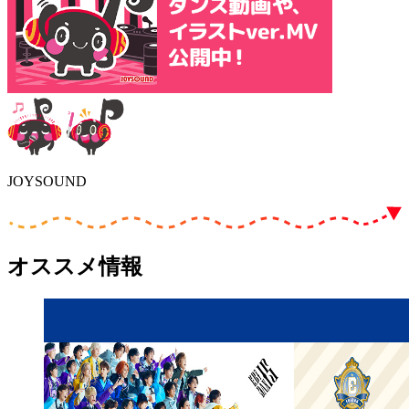
JOYSOUND
オススメ情報