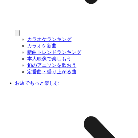
カラオケランキング
カラオケ新曲
新曲トレンドランキング
本人映像で楽しもう
旬のアニソンを歌おう
定番曲・盛り上がる曲
お店でもっと楽しむ