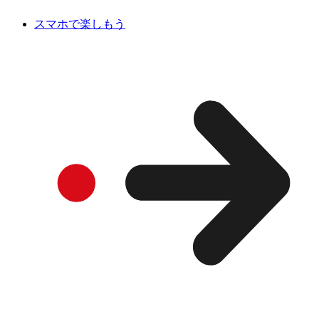
スマホで楽しもう