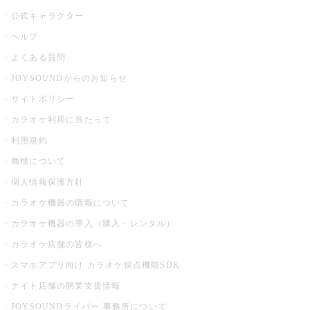
公式キャラクター
ヘルプ
よくある質問
JOYSOUNDからのお知らせ
サイトポリシー
カラオケ利用に当たって
利用規約
商標について
個人情報保護方針
カラオケ機器の情報について
カラオケ機器の導入（購入・レンタル）
カラオケ店舗の皆様へ
スマホアプリ向け カラオケ採点機能SDK
ナイト店舗の開業支援情報
JOYSOUNDライバー 事務所について