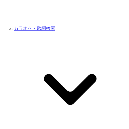
カラオケ・歌詞検索