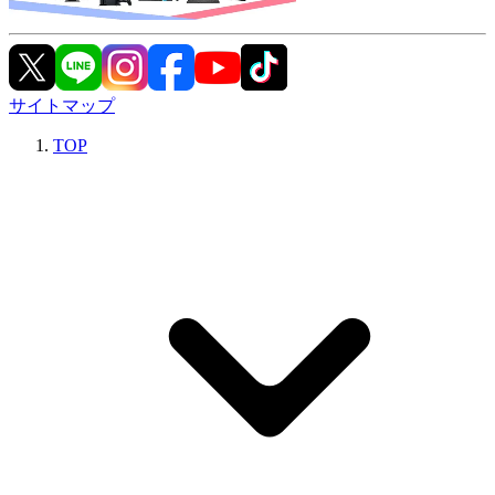
サイトマップ
TOP