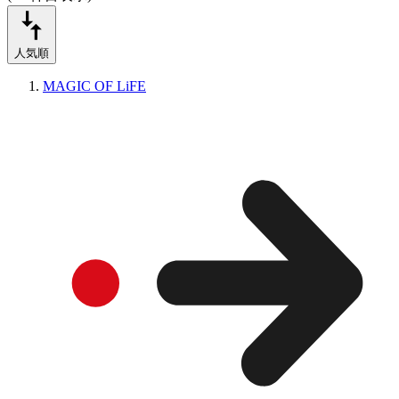
人気順
MAGIC OF LiFE