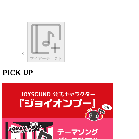
マイアーティスト
PICK UP