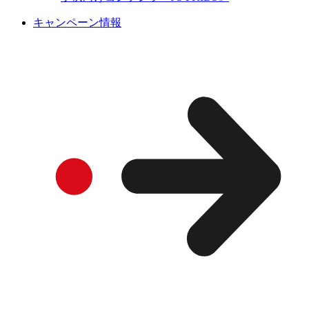
キャンペーン情報