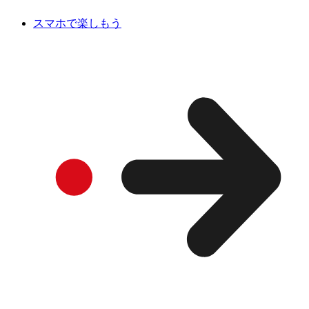
スマホで楽しもう