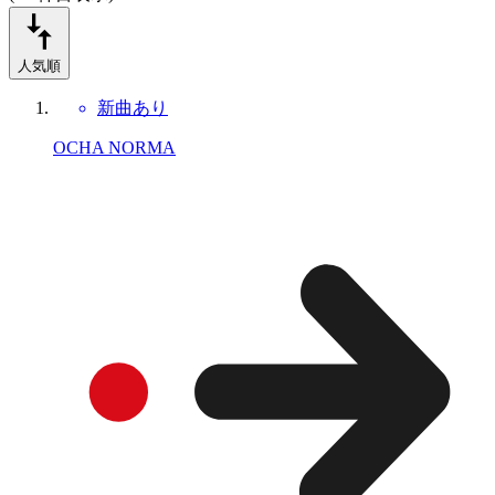
人気順
新曲あり
OCHA NORMA