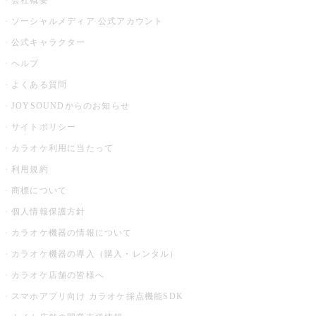
会社概要
ソーシャルメディア 公式アカウント
公式キャラクター
ヘルプ
よくある質問
JOYSOUNDからのお知らせ
サイトポリシー
カラオケ利用に当たって
利用規約
商標について
個人情報保護方針
カラオケ機器の情報について
カラオケ機器の導入（購入・レンタル）
カラオケ店舗の皆様へ
スマホアプリ向け カラオケ採点機能SDK