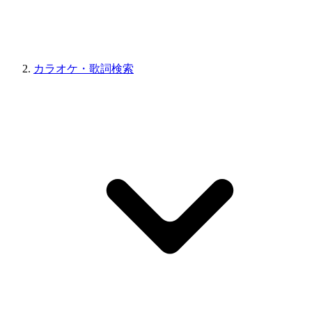
カラオケ・歌詞検索