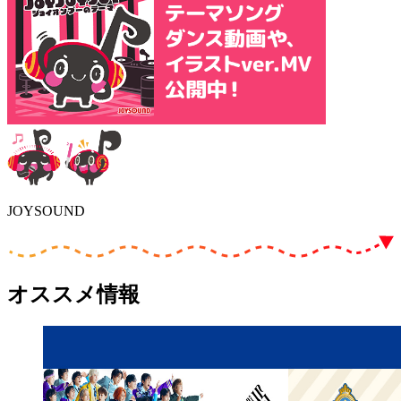
JOYSOUND
オススメ情報