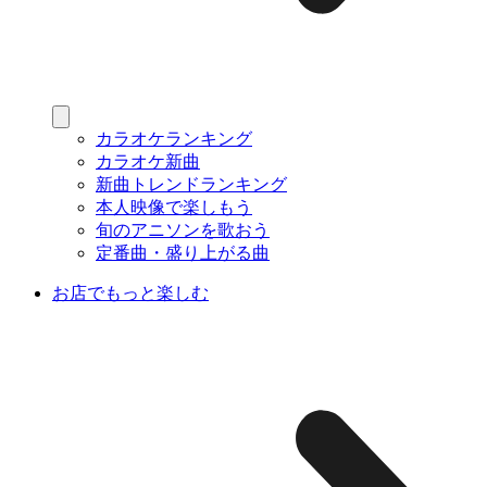
カラオケランキング
カラオケ新曲
新曲トレンドランキング
本人映像で楽しもう
旬のアニソンを歌おう
定番曲・盛り上がる曲
お店でもっと楽しむ