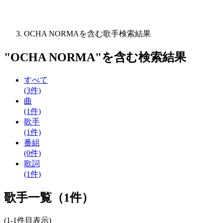
OCHA NORMAを含む歌手検索結果
"
OCHA NORMA
"を含む
検索結果
すべて
(3件)
曲
(1件)
歌手
(1件)
番組
(0件)
歌詞
(1件)
歌手一覧（1件）
(1-1件目表示)