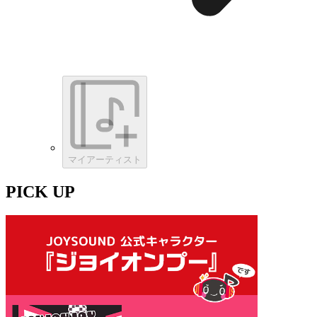
マイアーティスト
PICK UP