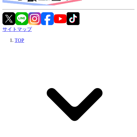
サイトマップ
TOP