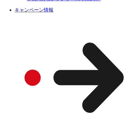
キャンペーン情報