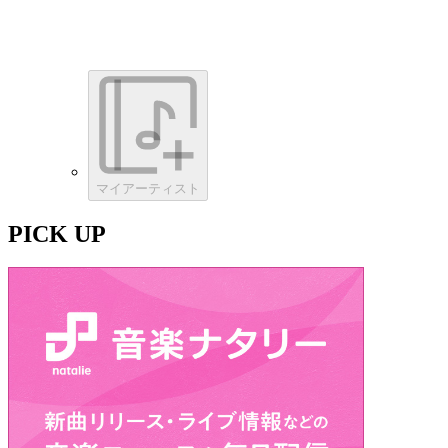
マイアーティスト
PICK UP