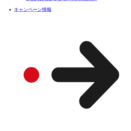
キャンペーン情報