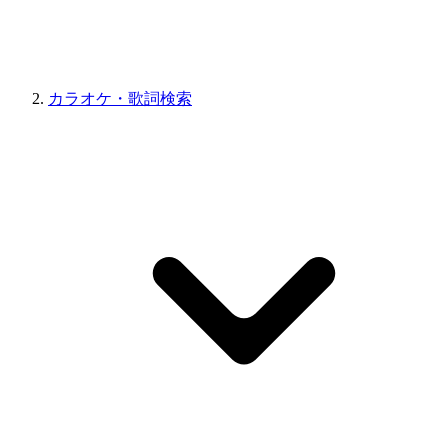
カラオケ・歌詞検索