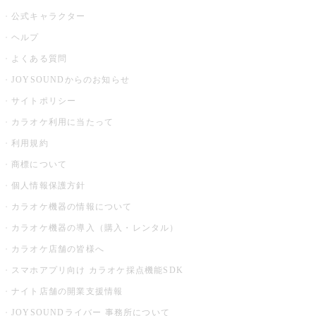
公式キャラクター
ヘルプ
よくある質問
JOYSOUNDからのお知らせ
サイトポリシー
カラオケ利用に当たって
利用規約
商標について
個人情報保護方針
カラオケ機器の情報について
カラオケ機器の導入（購入・レンタル）
カラオケ店舗の皆様へ
スマホアプリ向け カラオケ採点機能SDK
ナイト店舗の開業支援情報
JOYSOUNDライバー 事務所について