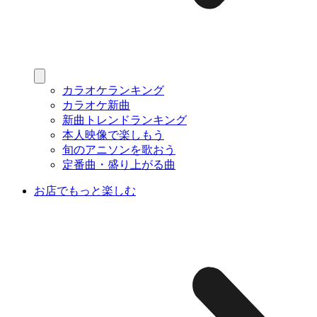
カラオケランキング
カラオケ新曲
新曲トレンドランキング
本人映像で楽しもう
旬のアニソンを歌おう
定番曲・盛り上がる曲
お店でもっと楽しむ