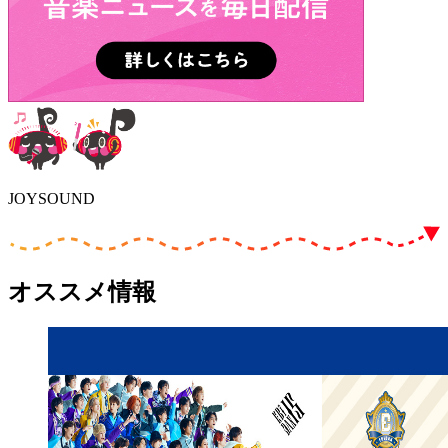
JOYSOUND
オススメ情報