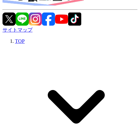
サイトマップ
TOP