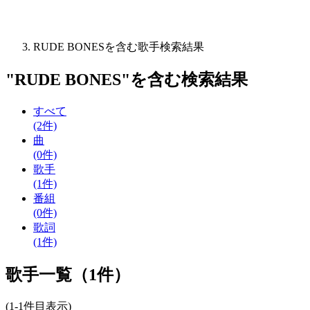
RUDE BONESを含む歌手検索結果
"
RUDE BONES
"を含む
検索結果
すべて
(2件)
曲
(0件)
歌手
(1件)
番組
(0件)
歌詞
(1件)
歌手一覧（1件）
(1-1件目表示)