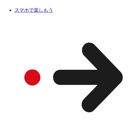
スマホで楽しもう