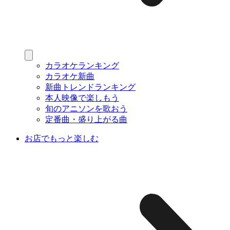
カラオケランキング
カラオケ新曲
新曲トレンドランキング
本人映像で楽しもう
旬のアニソンを歌おう
定番曲・盛り上がる曲
お店でもっと楽しむ