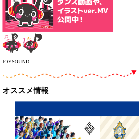
JOYSOUND
オススメ情報