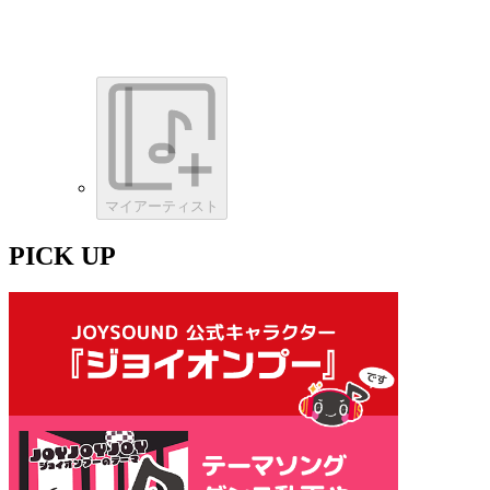
マイアーティスト
PICK UP