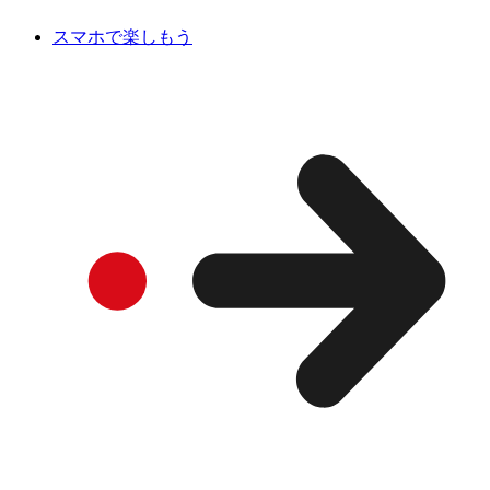
スマホで楽しもう