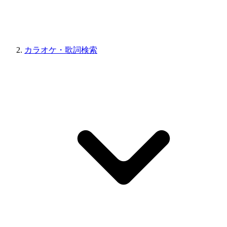
カラオケ・歌詞検索