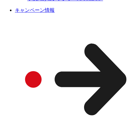
キャンペーン情報