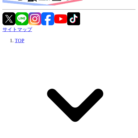
サイトマップ
TOP