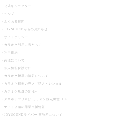
公式キャラクター
ヘルプ
よくある質問
JOYSOUNDからのお知らせ
サイトポリシー
カラオケ利用に当たって
利用規約
商標について
個人情報保護方針
カラオケ機器の情報について
カラオケ機器の導入（購入・レンタル）
カラオケ店舗の皆様へ
スマホアプリ向け カラオケ採点機能SDK
ナイト店舗の開業支援情報
JOYSOUNDライバー 事務所について