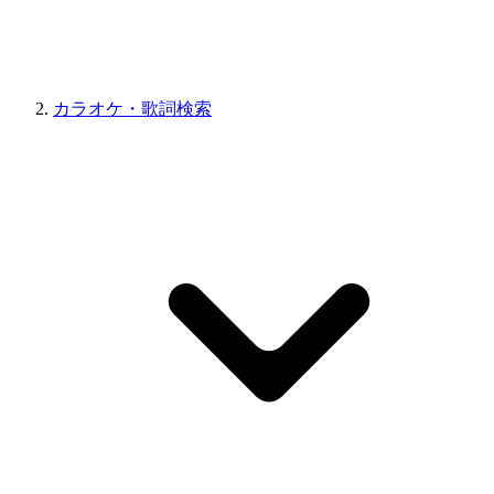
カラオケ・歌詞検索