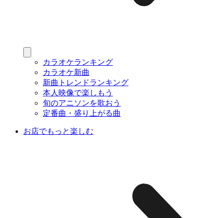
カラオケランキング
カラオケ新曲
新曲トレンドランキング
本人映像で楽しもう
旬のアニソンを歌おう
定番曲・盛り上がる曲
お店でもっと楽しむ