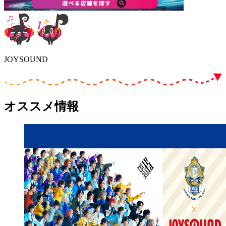
JOYSOUND
オススメ情報