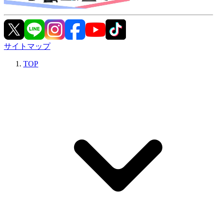
サイトマップ
TOP