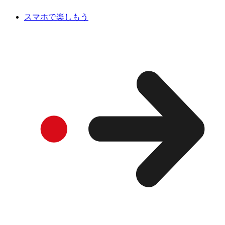
スマホで楽しもう