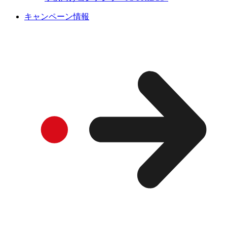
キャンペーン情報