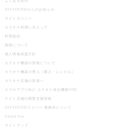
よくある質問
JOYSOUNDからのお知らせ
サイトポリシー
カラオケ利用に当たって
利用規約
商標について
個人情報保護方針
カラオケ機器の情報について
カラオケ機器の導入（購入・レンタル）
カラオケ店舗の皆様へ
スマホアプリ向け カラオケ採点機能SDK
ナイト店舗の開業支援情報
JOYSOUNDライバー 事務所について
Global Site
サイトマップ