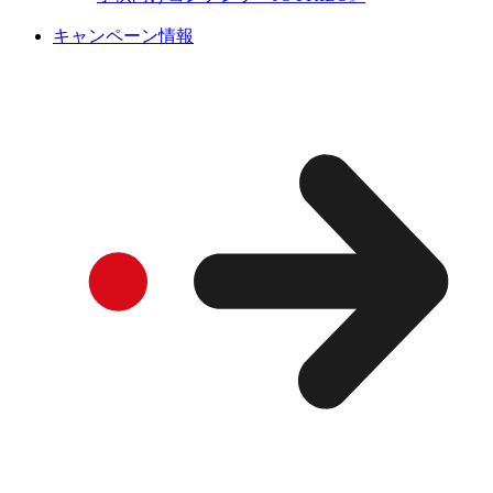
キャンペーン情報