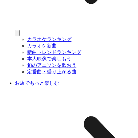
カラオケランキング
カラオケ新曲
新曲トレンドランキング
本人映像で楽しもう
旬のアニソンを歌おう
定番曲・盛り上がる曲
お店でもっと楽しむ