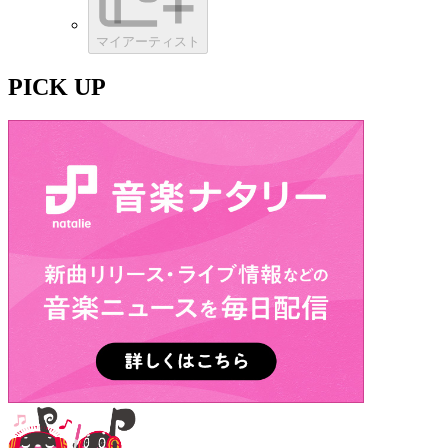
マイアーティスト
PICK UP