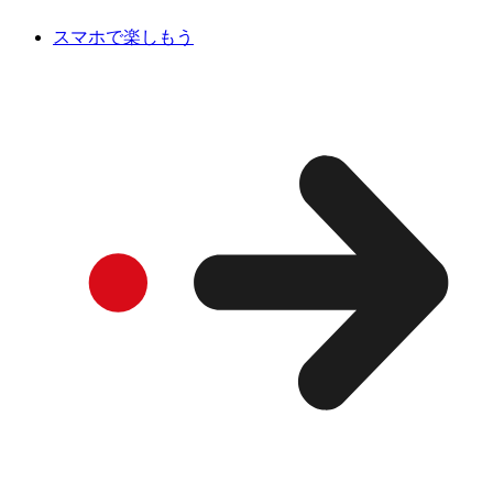
スマホで楽しもう