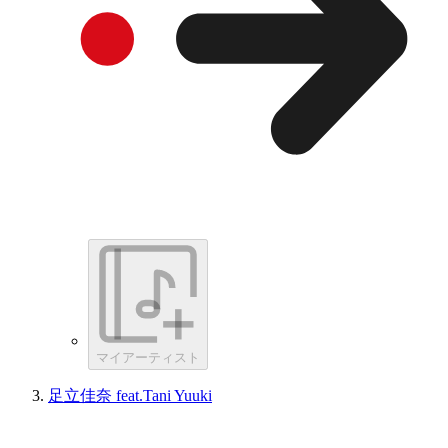
マイアーティスト
足立佳奈 feat.Tani Yuuki