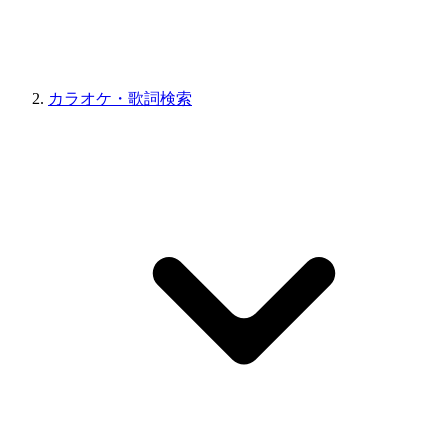
カラオケ・歌詞検索