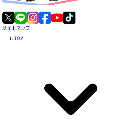
サイトマップ
TOP