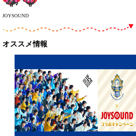
JOYSOUND
オススメ情報