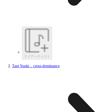
マイアーティスト
Tani Yuuki，cross-dominance