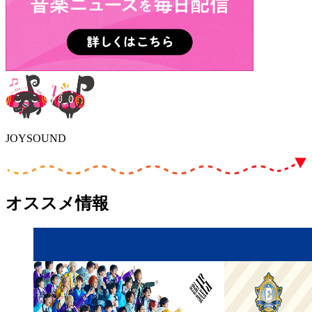
JOYSOUND
オススメ情報