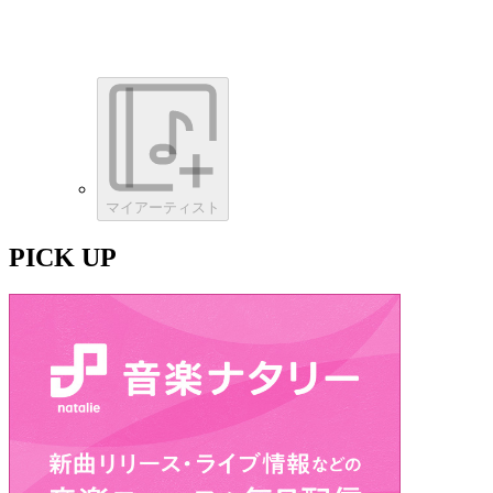
マイアーティスト
PICK UP