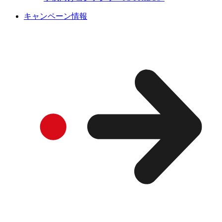
キャンペーン情報