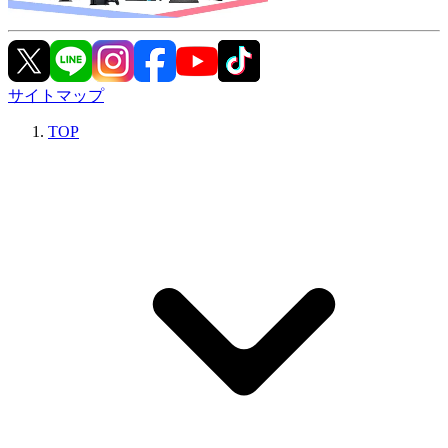
サイトマップ
TOP