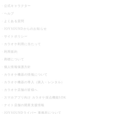
公式キャラクター
ヘルプ
よくある質問
JOYSOUNDからのお知らせ
サイトポリシー
カラオケ利用に当たって
利用規約
商標について
個人情報保護方針
カラオケ機器の情報について
カラオケ機器の導入（購入・レンタル）
カラオケ店舗の皆様へ
スマホアプリ向け カラオケ採点機能SDK
ナイト店舗の開業支援情報
JOYSOUNDライバー 事務所について