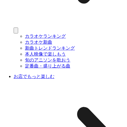
カラオケランキング
カラオケ新曲
新曲トレンドランキング
本人映像で楽しもう
旬のアニソンを歌おう
定番曲・盛り上がる曲
お店でもっと楽しむ