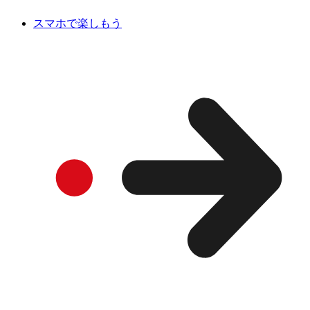
スマホで楽しもう