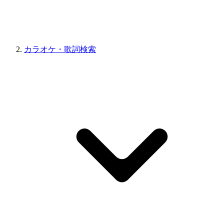
カラオケ・歌詞検索