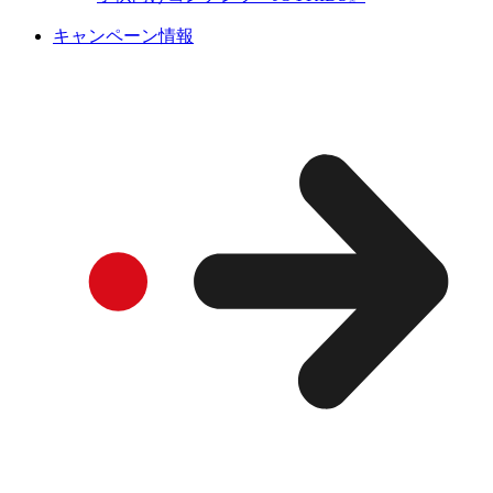
キャンペーン情報