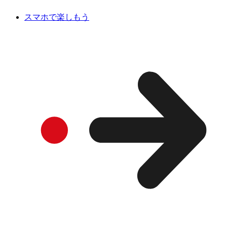
スマホで楽しもう