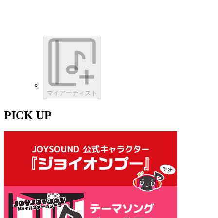
マイアーティスト
PICK UP