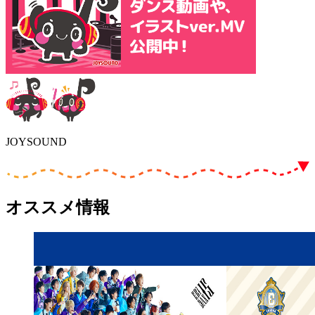
JOYSOUND
オススメ情報