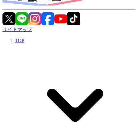
サイトマップ
TOP