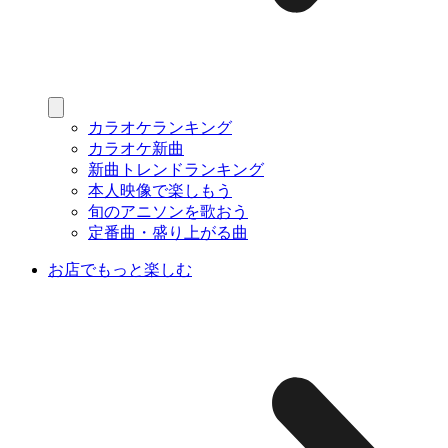
カラオケランキング
カラオケ新曲
新曲トレンドランキング
本人映像で楽しもう
旬のアニソンを歌おう
定番曲・盛り上がる曲
お店でもっと楽しむ