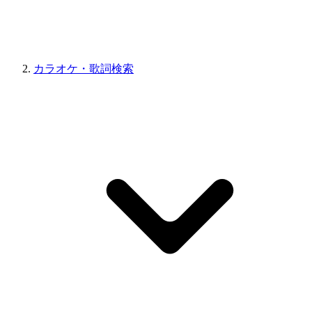
カラオケ・歌詞検索