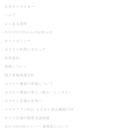
公式キャラクター
ヘルプ
よくある質問
JOYSOUNDからのお知らせ
サイトポリシー
カラオケ利用に当たって
利用規約
商標について
個人情報保護方針
カラオケ機器の情報について
カラオケ機器の導入（購入・レンタル）
カラオケ店舗の皆様へ
スマホアプリ向け カラオケ採点機能SDK
ナイト店舗の開業支援情報
JOYSOUNDライバー 事務所について