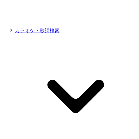
カラオケ・歌詞検索