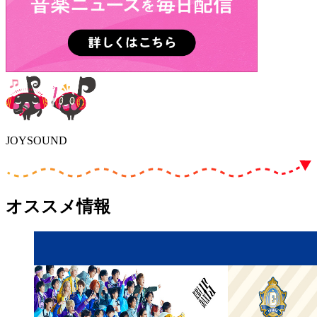
JOYSOUND
オススメ情報