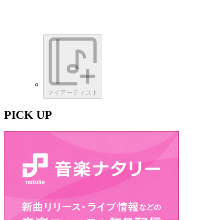
マイアーティスト
PICK UP