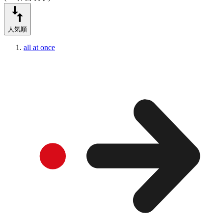
人気順
all at once