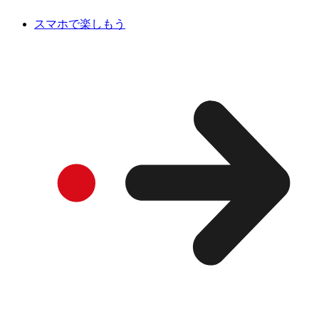
スマホで楽しもう