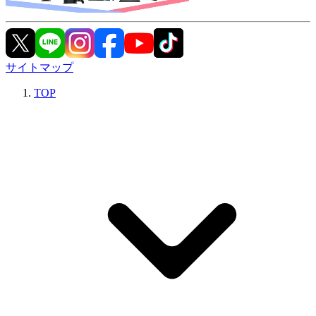
サイトマップ
TOP