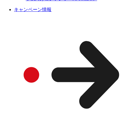
キャンペーン情報