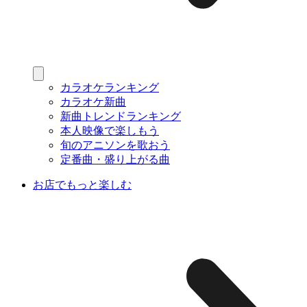
カラオケランキング
カラオケ新曲
新曲トレンドランキング
本人映像で楽しもう
旬のアニソンを歌おう
定番曲・盛り上がる曲
お店でもっと楽しむ