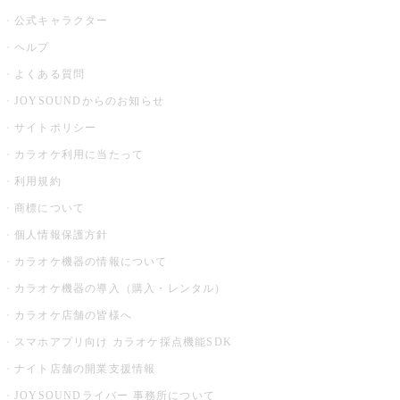
公式キャラクター
ヘルプ
よくある質問
JOYSOUNDからのお知らせ
サイトポリシー
カラオケ利用に当たって
利用規約
商標について
個人情報保護方針
カラオケ機器の情報について
カラオケ機器の導入（購入・レンタル）
カラオケ店舗の皆様へ
スマホアプリ向け カラオケ採点機能SDK
ナイト店舗の開業支援情報
JOYSOUNDライバー 事務所について