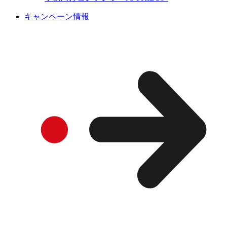
キャンペーン情報