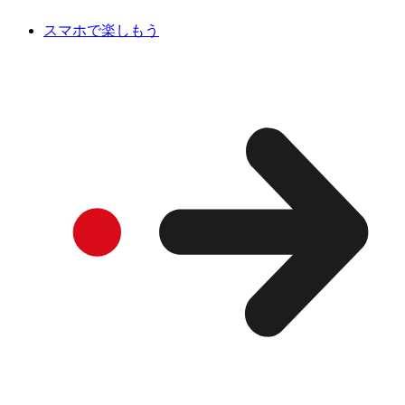
スマホで楽しもう