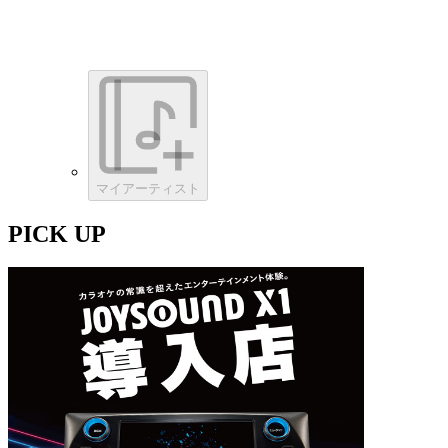
マイアーティスト
PICK UP