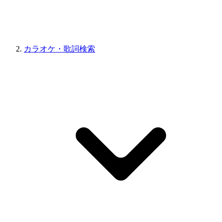
カラオケ・歌詞検索