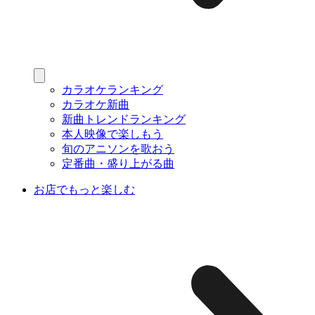
カラオケランキング
カラオケ新曲
新曲トレンドランキング
本人映像で楽しもう
旬のアニソンを歌おう
定番曲・盛り上がる曲
お店でもっと楽しむ