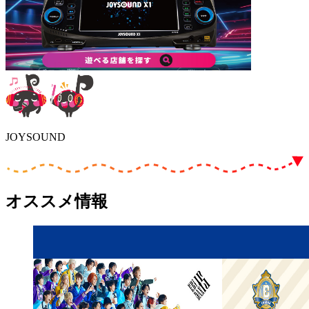
JOYSOUND
オススメ情報