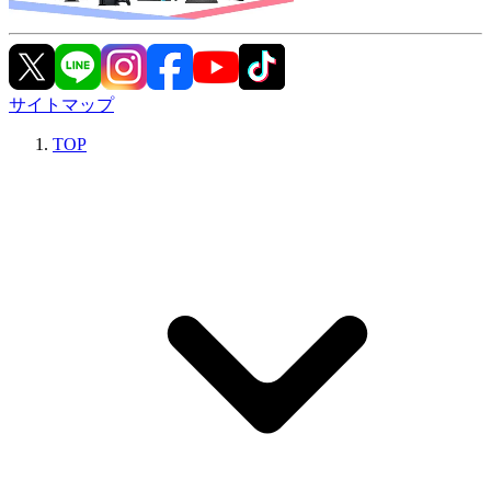
サイトマップ
TOP