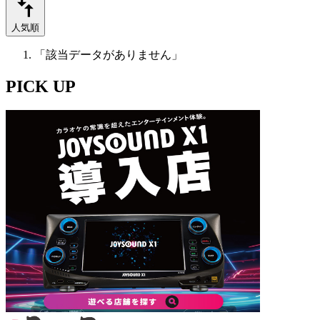
人気順
「該当データがありません」
PICK UP