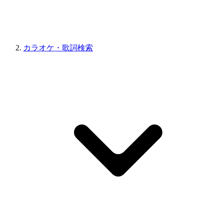
カラオケ・歌詞検索