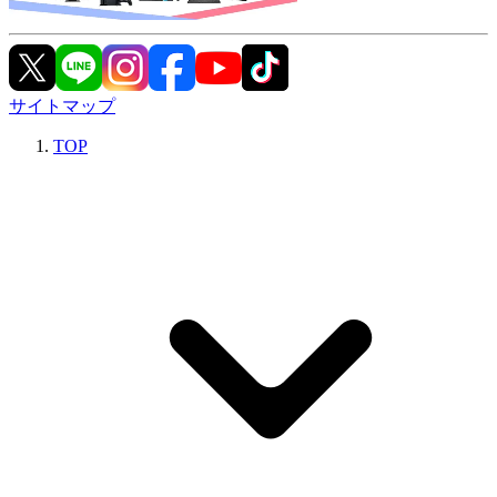
サイトマップ
TOP