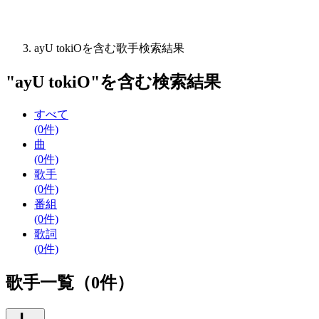
ayU tokiOを含む歌手検索結果
"
ayU tokiO
"を含む
検索結果
すべて
(0件)
曲
(0件)
歌手
(0件)
番組
(0件)
歌詞
(0件)
歌手一覧（0件）