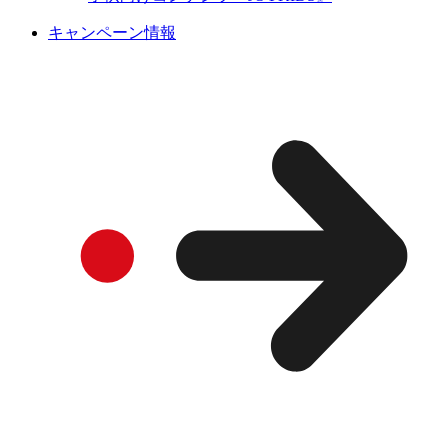
キャンペーン情報