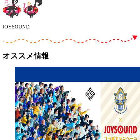
JOYSOUND
オススメ情報