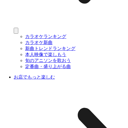
カラオケランキング
カラオケ新曲
新曲トレンドランキング
本人映像で楽しもう
旬のアニソンを歌おう
定番曲・盛り上がる曲
お店でもっと楽しむ