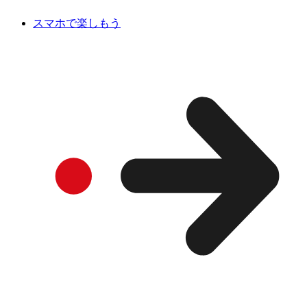
スマホで楽しもう