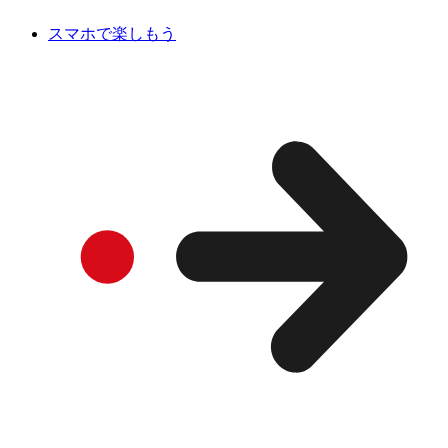
スマホで楽しもう