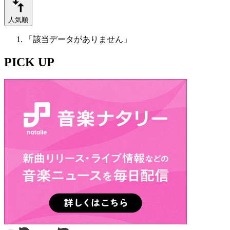
人気順
「該当データがありません」
PICK UP