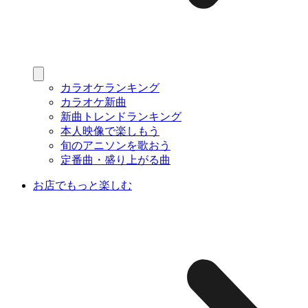
カラオケランキング
カラオケ新曲
新曲トレンドランキング
本人映像で楽しもう
旬のアニソンを歌おう
定番曲・盛り上がる曲
お店でもっと楽しむ