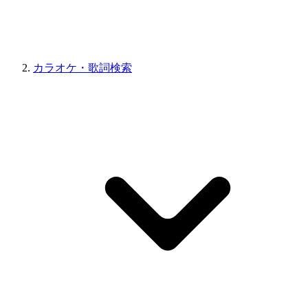
カラオケ・歌詞検索