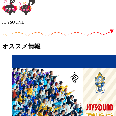
JOYSOUND
オススメ情報