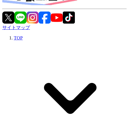
サイトマップ
TOP