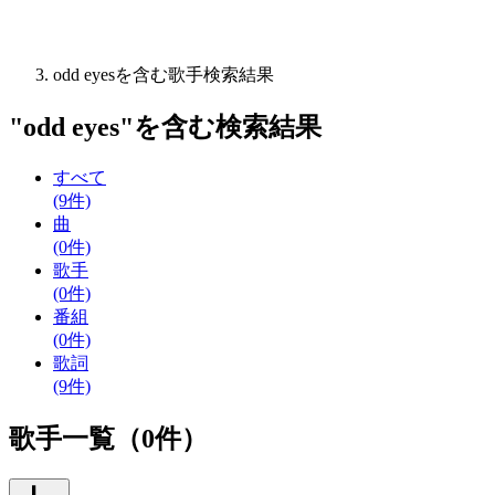
odd eyesを含む歌手検索結果
"
odd eyes
"を含む
検索結果
すべて
(9件)
曲
(0件)
歌手
(0件)
番組
(0件)
歌詞
(9件)
歌手一覧（0件）