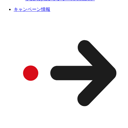
キャンペーン情報