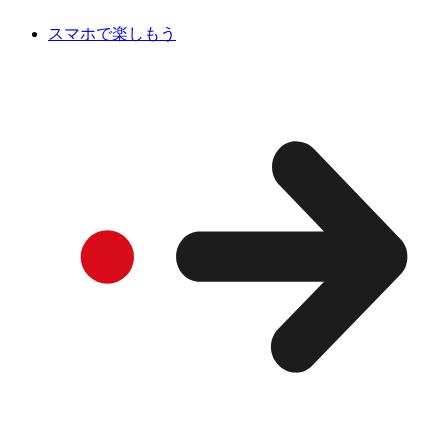
スマホで楽しもう