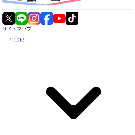
サイトマップ
TOP