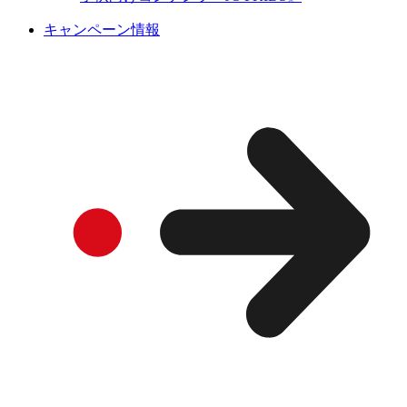
キャンペーン情報