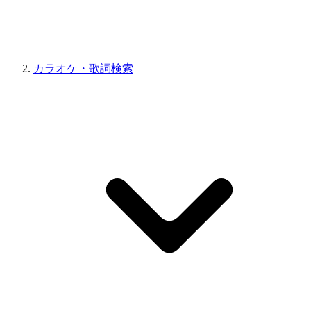
カラオケ・歌詞検索