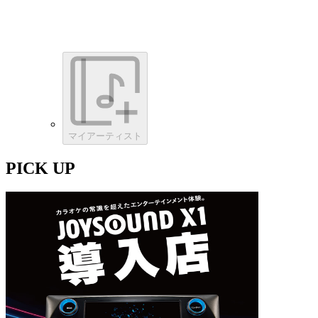
マイアーティスト
PICK UP