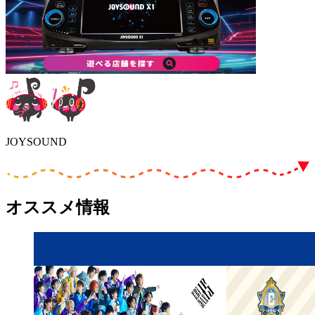
JOYSOUND
オススメ情報