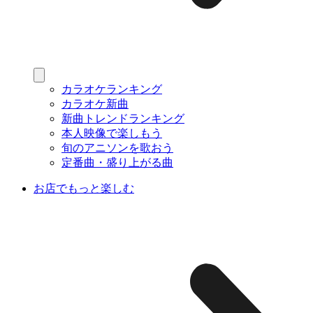
カラオケランキング
カラオケ新曲
新曲トレンドランキング
本人映像で楽しもう
旬のアニソンを歌おう
定番曲・盛り上がる曲
お店でもっと楽しむ