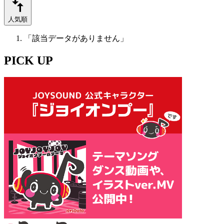
人気順
「該当データがありません」
PICK UP