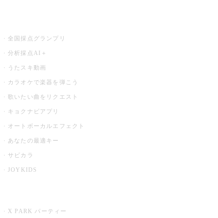
お店でもっと楽しむ
全国採点グランプリ
分析採点AI＋
うたスキ動画
カラオケで楽器を弾こう
歌いたい曲をリクエスト
キョクナビアプリ
オートボーカルエフェクト
あなたの最適キー
サビカラ
JOYKIDS
X PARK
X PARK パーティー