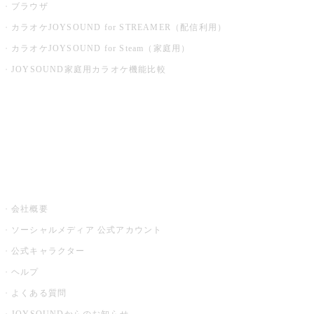
ブラウザ
カラオケJOYSOUND for STREAMER（配信利用）
カラオケJOYSOUND for Steam（家庭用）
JOYSOUND家庭用カラオケ機能比較
アプリ・モバイルサービス一覧
音楽ニュース powered by ナタリー
その他
会社概要
ソーシャルメディア 公式アカウント
公式キャラクター
ヘルプ
よくある質問