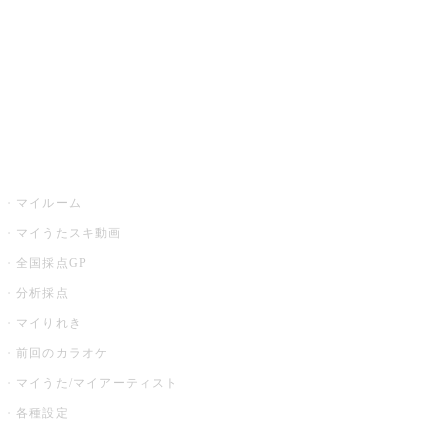
カラオケ店舗検索
全国カラオケ大会
イベント・キャンペーン
うたスキ
マイルーム
マイうたスキ動画
全国採点GP
分析採点
マイりれき
前回のカラオケ
マイうた/マイアーティスト
各種設定