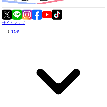
サイトマップ
TOP