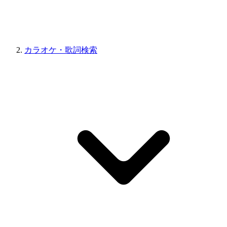
カラオケ・歌詞検索