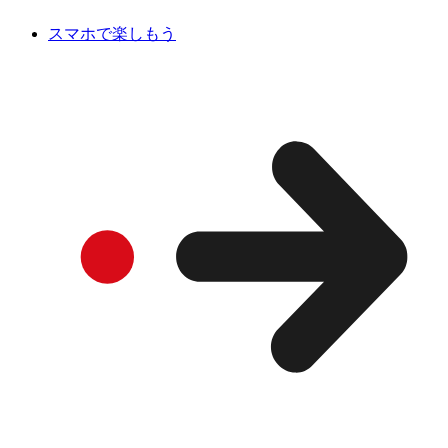
スマホで楽しもう