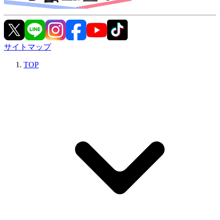
サイトマップ
TOP