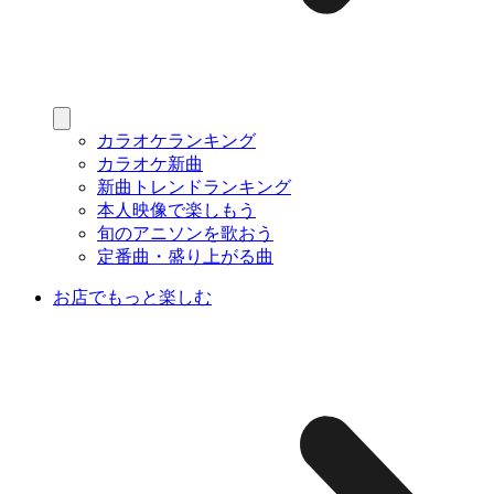
カラオケランキング
カラオケ新曲
新曲トレンドランキング
本人映像で楽しもう
旬のアニソンを歌おう
定番曲・盛り上がる曲
お店でもっと楽しむ