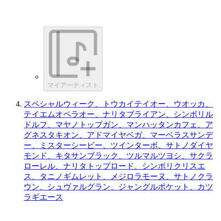
マイアーティスト
スペシャルウィーク、トウカイテイオー、ウオッカ、
テイエムオペラオー、ナリタブライアン、シンボリル
ドルフ、マヤノトップガン、マンハッタンカフェ、ア
グネスタキオン、アドマイヤベガ、マーベラスサンデ
ー、ミスターシービー、ツインターボ、サトノダイヤ
モンド、キタサンブラック、ツルマルツヨシ、サクラ
ローレル、ナリタトップロード、シンボリクリスエ
ス、タニノギムレット、メジロラモーヌ、サトノクラ
ウン、シュヴァルグラン、ジャングルポケット、カツ
ラギエース