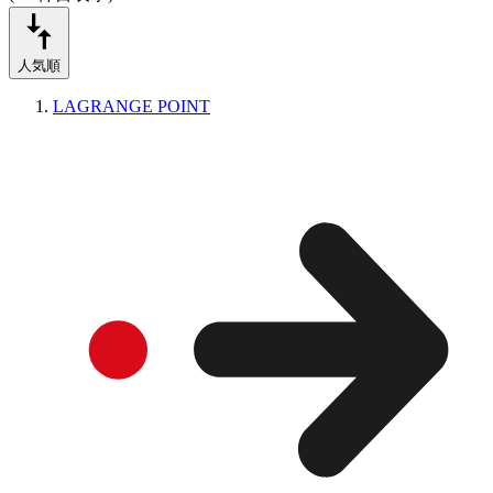
人気順
LAGRANGE POINT