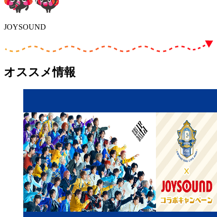
JOYSOUND
オススメ情報