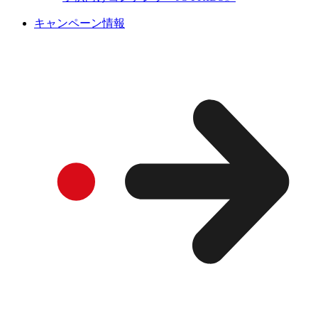
キャンペーン情報