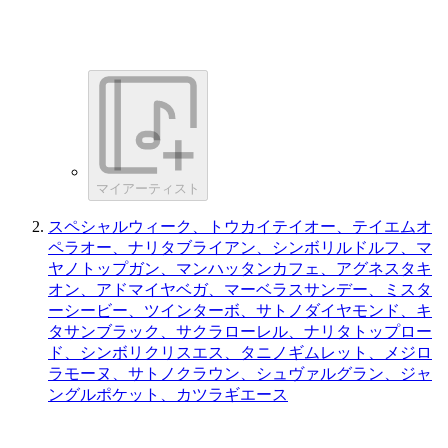
マイアーティスト
スペシャルウィーク、トウカイテイオー、テイエムオ
ペラオー、ナリタブライアン、シンボリルドルフ、マ
ヤノトップガン、マンハッタンカフェ、アグネスタキ
オン、アドマイヤベガ、マーベラスサンデー、ミスタ
ーシービー、ツインターボ、サトノダイヤモンド、キ
タサンブラック、サクラローレル、ナリタトップロー
ド、シンボリクリスエス、タニノギムレット、メジロ
ラモーヌ、サトノクラウン、シュヴァルグラン、ジャ
ングルポケット、カツラギエース