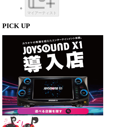
マイアーティスト
PICK UP