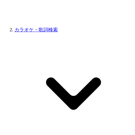
カラオケ・歌詞検索