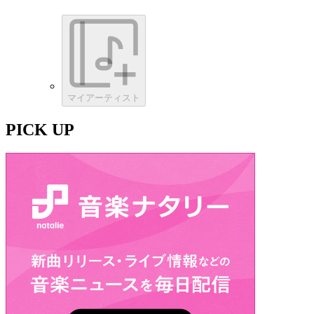
マイアーティスト
PICK UP