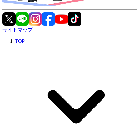
サイトマップ
TOP