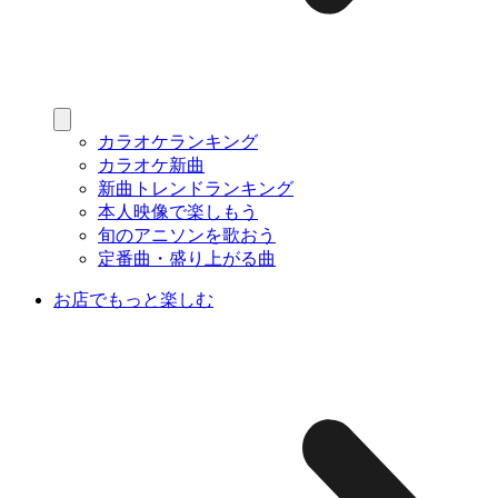
カラオケランキング
カラオケ新曲
新曲トレンドランキング
本人映像で楽しもう
旬のアニソンを歌おう
定番曲・盛り上がる曲
お店でもっと楽しむ