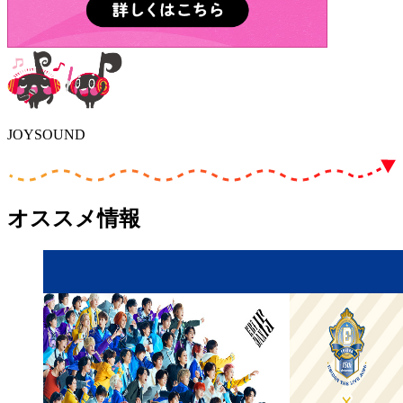
JOYSOUND
オススメ情報