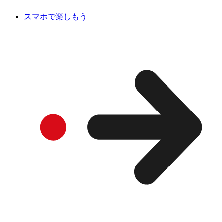
スマホで楽しもう