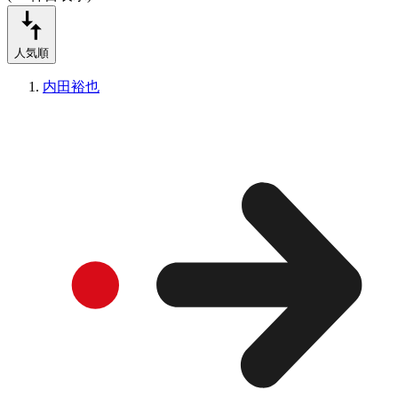
人気順
内田裕也