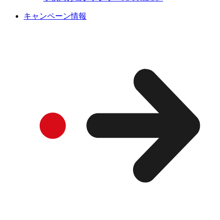
キャンペーン情報