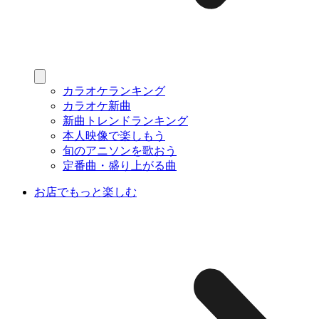
カラオケランキング
カラオケ新曲
新曲トレンドランキング
本人映像で楽しもう
旬のアニソンを歌おう
定番曲・盛り上がる曲
お店でもっと楽しむ