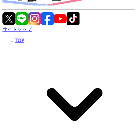
サイトマップ
TOP