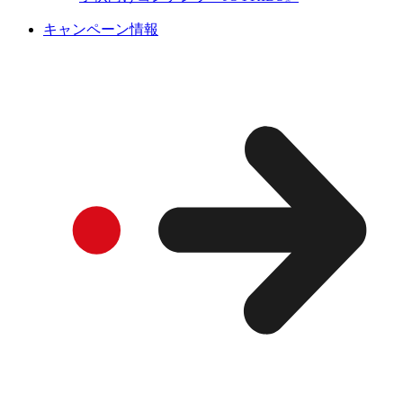
キャンペーン情報