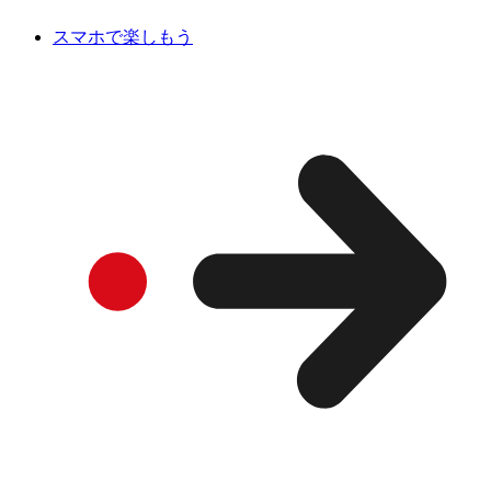
スマホで楽しもう