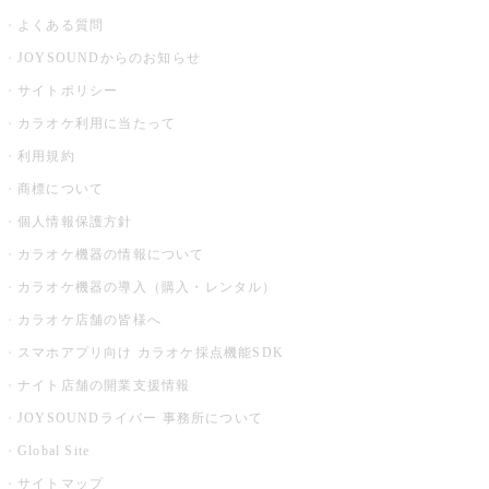
よくある質問
JOYSOUNDからのお知らせ
サイトポリシー
カラオケ利用に当たって
利用規約
商標について
個人情報保護方針
カラオケ機器の情報について
カラオケ機器の導入（購入・レンタル）
カラオケ店舗の皆様へ
スマホアプリ向け カラオケ採点機能SDK
ナイト店舗の開業支援情報
JOYSOUNDライバー 事務所について
Global Site
サイトマップ