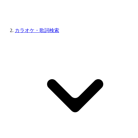
カラオケ・歌詞検索