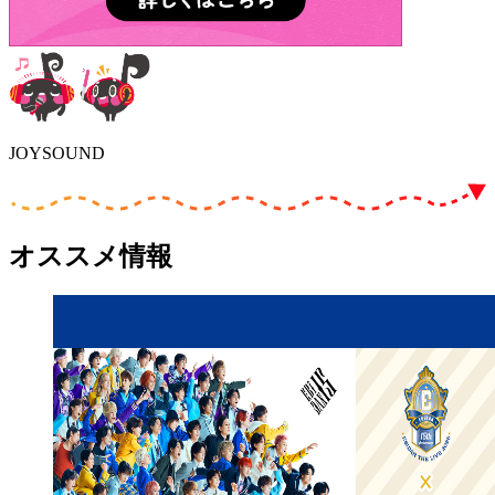
JOYSOUND
オススメ情報