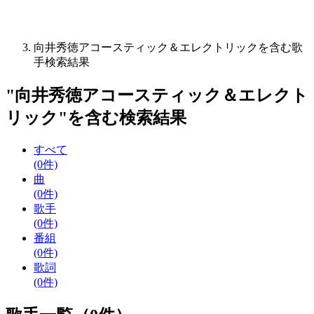
向井秀徳アコースティック＆エレクトリックを含む歌
手検索結果
"
向井秀徳アコースティック＆エレクト
リック
"を含む
検索結果
すべて
(0件)
曲
(0件)
歌手
(0件)
番組
(0件)
歌詞
(0件)