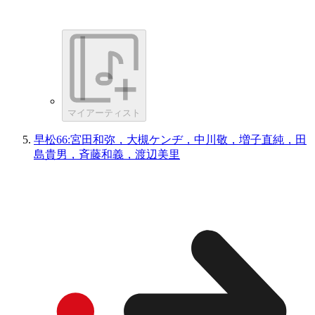
マイアーティスト
早松66:宮田和弥，大槻ケンヂ，中川敬，増子直純，田
島貴男，斉藤和義，渡辺美里