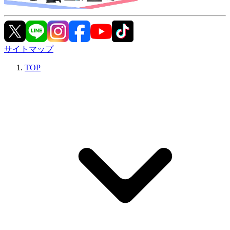
サイトマップ
TOP