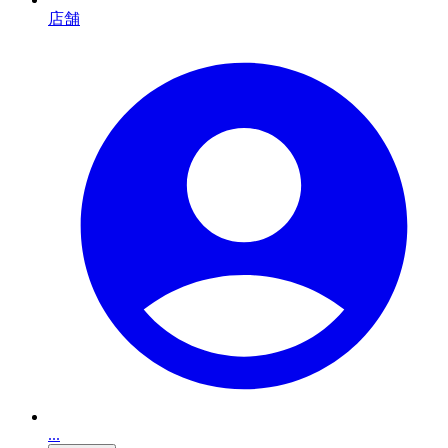
店舗
...