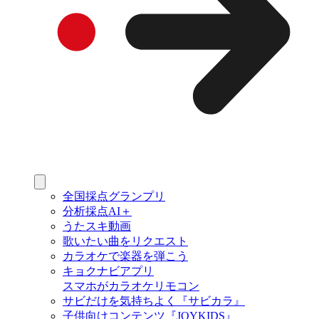
全国採点グランプリ
分析採点AI＋
うたスキ動画
歌いたい曲をリクエスト
カラオケで楽器を弾こう
キョクナビアプリ
スマホがカラオケリモコン
サビだけを気持ちよく『サビカラ』
子供向けコンテンツ『JOYKIDS』