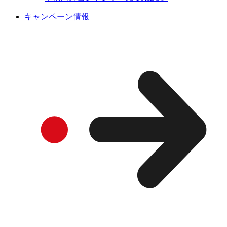
キャンペーン情報