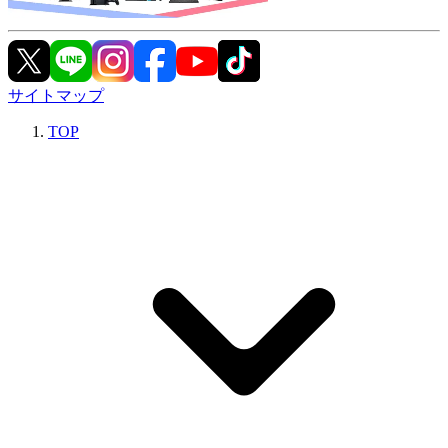
サイトマップ
TOP