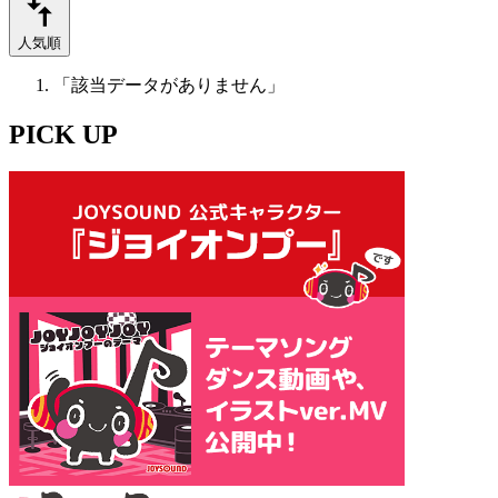
人気順
「該当データがありません」
PICK UP