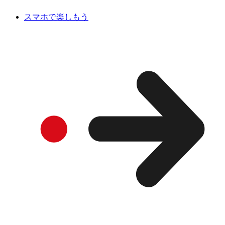
スマホで楽しもう