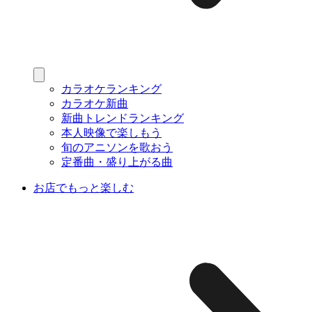
カラオケランキング
カラオケ新曲
新曲トレンドランキング
本人映像で楽しもう
旬のアニソンを歌おう
定番曲・盛り上がる曲
お店でもっと楽しむ