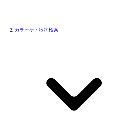
カラオケ・歌詞検索