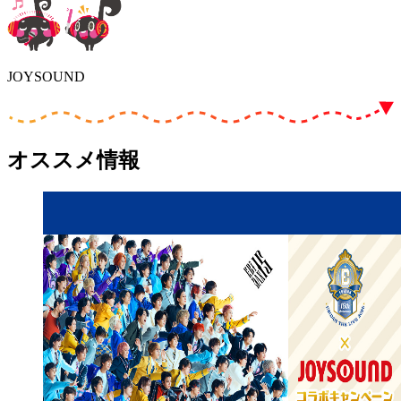
JOYSOUND
オススメ情報