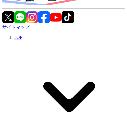
サイトマップ
TOP