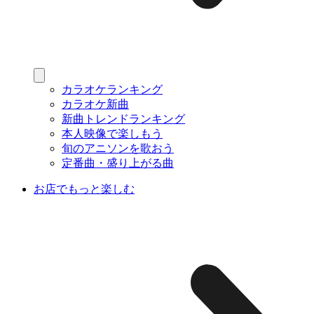
カラオケランキング
カラオケ新曲
新曲トレンドランキング
本人映像で楽しもう
旬のアニソンを歌おう
定番曲・盛り上がる曲
お店でもっと楽しむ