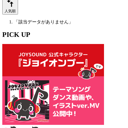
人気順
「該当データがありません」
PICK UP