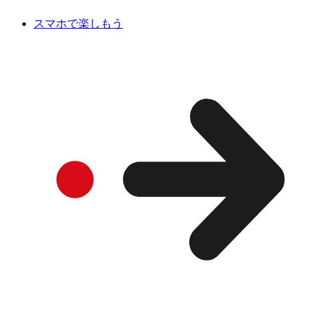
スマホで楽しもう