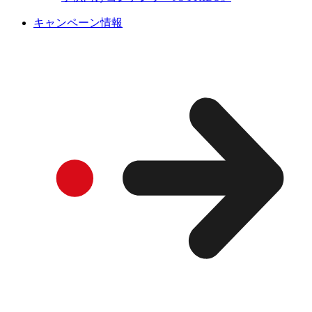
キャンペーン情報