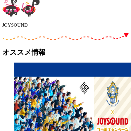
JOYSOUND
オススメ情報