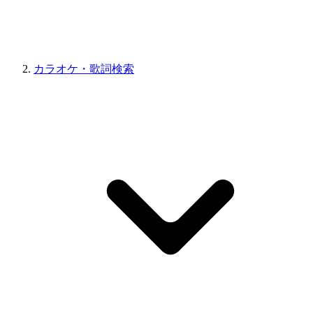
カラオケ・歌詞検索