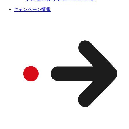
キャンペーン情報