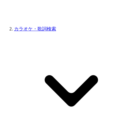
カラオケ・歌詞検索