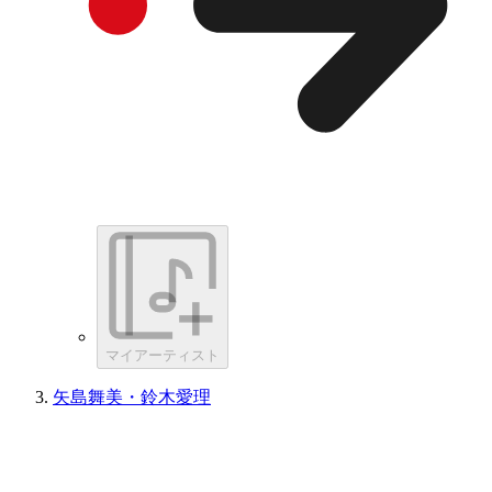
マイアーティスト
矢島舞美・鈴木愛理