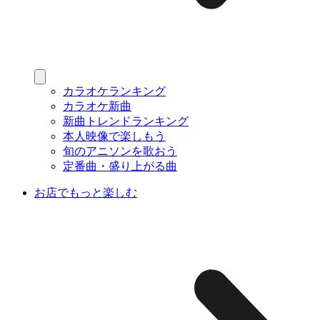
カラオケランキング
カラオケ新曲
新曲トレンドランキング
本人映像で楽しもう
旬のアニソンを歌おう
定番曲・盛り上がる曲
お店でもっと楽しむ