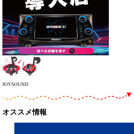
JOYSOUND
オススメ情報