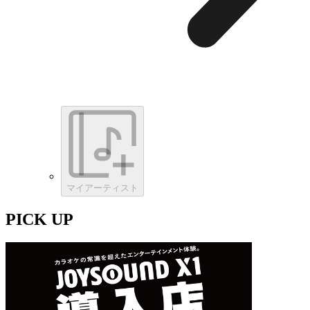
マイアーティスト
PICK UP