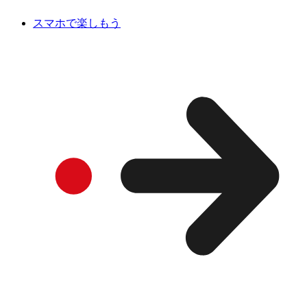
スマホで楽しもう