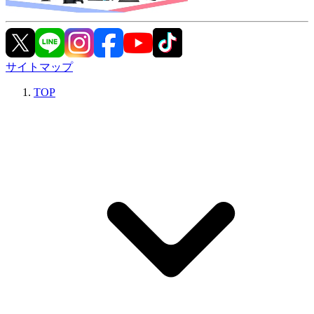
サイトマップ
TOP