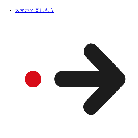
スマホで楽しもう