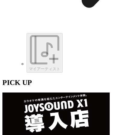
マイアーティスト
PICK UP