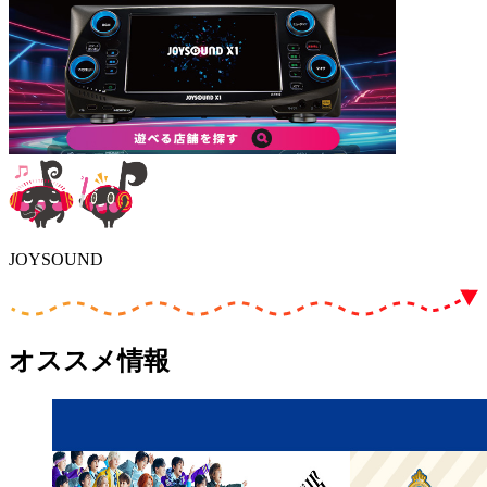
JOYSOUND
オススメ情報