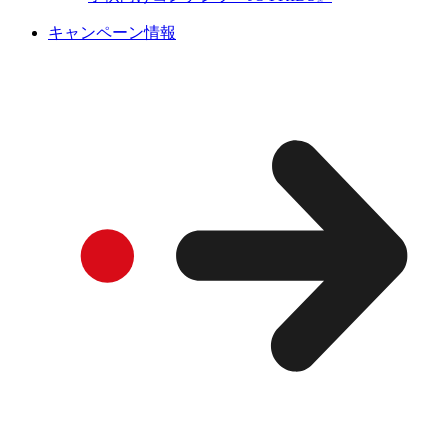
キャンペーン情報