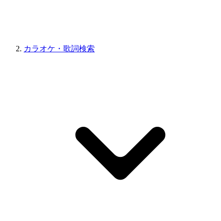
カラオケ・歌詞検索