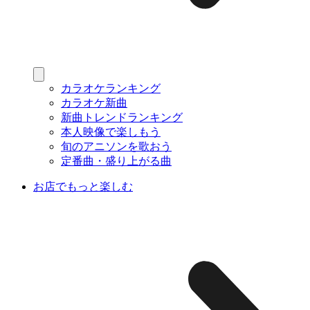
カラオケランキング
カラオケ新曲
新曲トレンドランキング
本人映像で楽しもう
旬のアニソンを歌おう
定番曲・盛り上がる曲
お店でもっと楽しむ