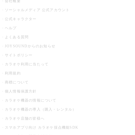
会社概要
ソーシャルメディア 公式アカウント
公式キャラクター
ヘルプ
よくある質問
JOYSOUNDからのお知らせ
サイトポリシー
カラオケ利用に当たって
利用規約
商標について
個人情報保護方針
カラオケ機器の情報について
カラオケ機器の導入（購入・レンタル）
カラオケ店舗の皆様へ
スマホアプリ向け カラオケ採点機能SDK