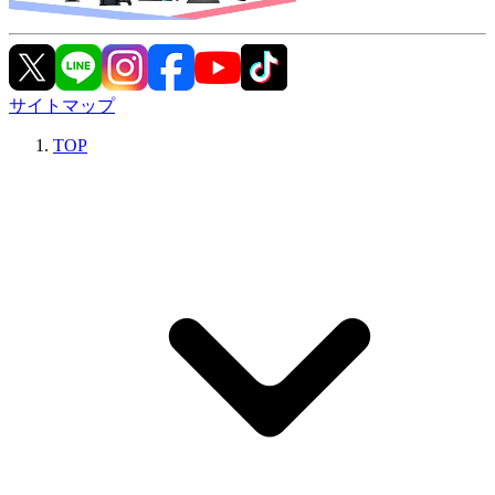
サイトマップ
TOP