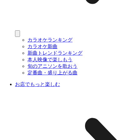
カラオケランキング
カラオケ新曲
新曲トレンドランキング
本人映像で楽しもう
旬のアニソンを歌おう
定番曲・盛り上がる曲
お店でもっと楽しむ