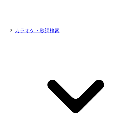
カラオケ・歌詞検索