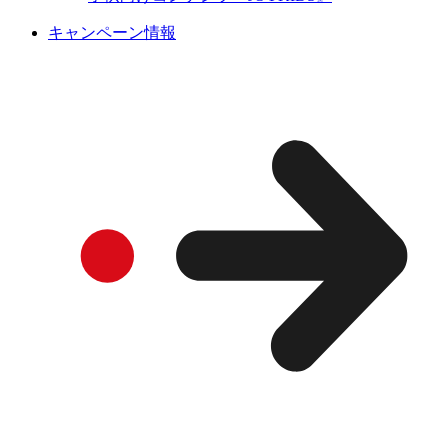
キャンペーン情報