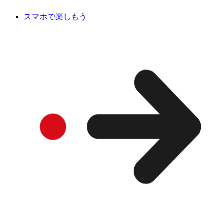
スマホで楽しもう