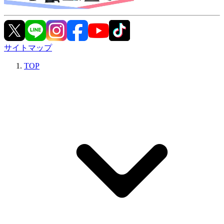
サイトマップ
TOP