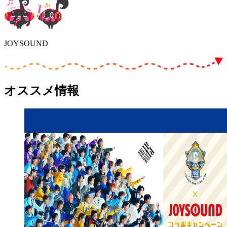
JOYSOUND
オススメ情報