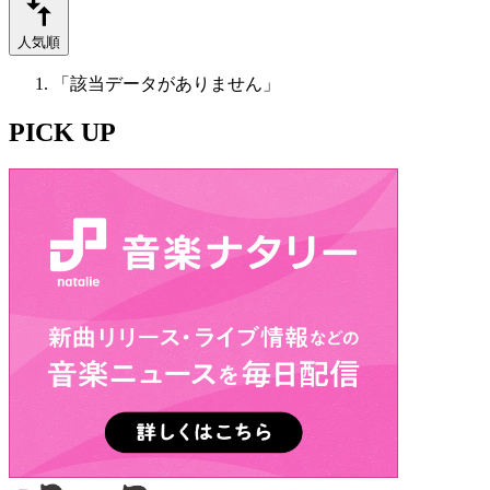
人気順
「該当データがありません」
PICK UP