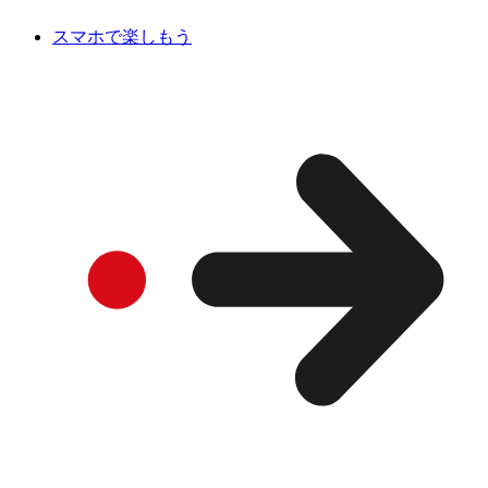
スマホで楽しもう