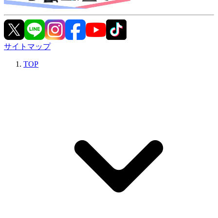
サイトマップ
TOP