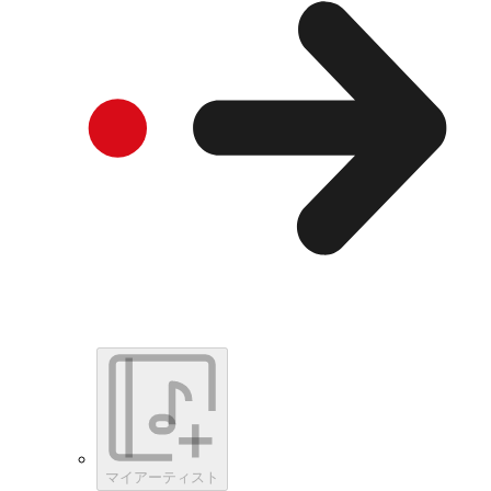
マイアーティスト