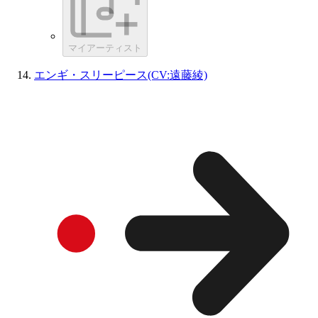
マイアーティスト
エンギ・スリーピース(CV:遠藤綾)