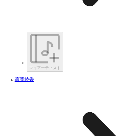
マイアーティスト
遠藤綾香