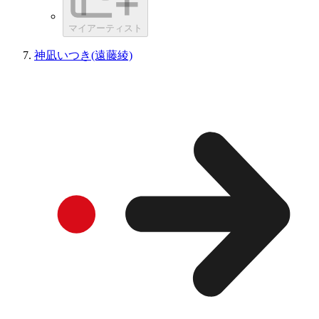
マイアーティスト
神凪いつき(遠藤綾)