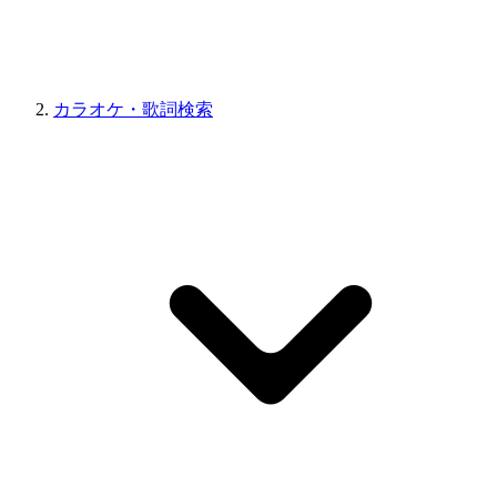
カラオケ・歌詞検索