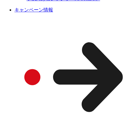
キャンペーン情報