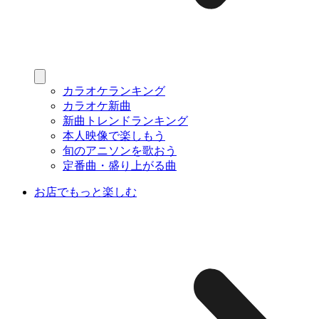
カラオケランキング
カラオケ新曲
新曲トレンドランキング
本人映像で楽しもう
旬のアニソンを歌おう
定番曲・盛り上がる曲
お店でもっと楽しむ