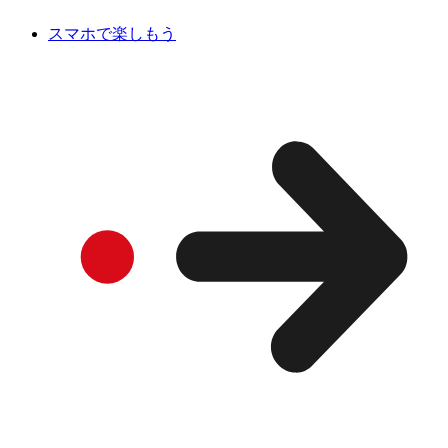
スマホで楽しもう