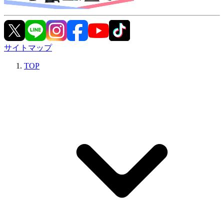
サイトマップ
TOP