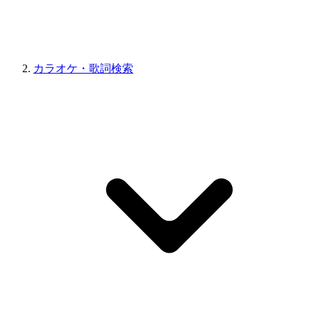
カラオケ・歌詞検索