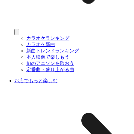
カラオケランキング
カラオケ新曲
新曲トレンドランキング
本人映像で楽しもう
旬のアニソンを歌おう
定番曲・盛り上がる曲
お店でもっと楽しむ