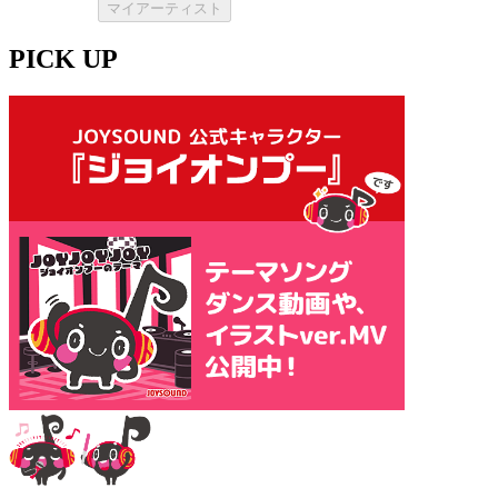
マイアーティスト
PICK UP