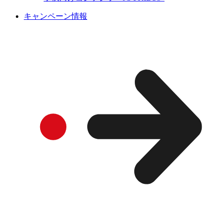
キャンペーン情報