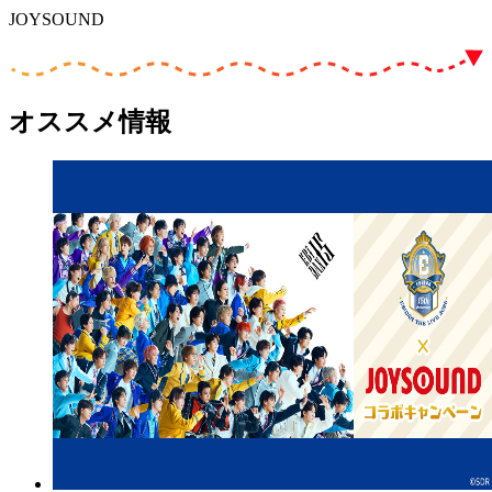
JOYSOUND
オススメ情報