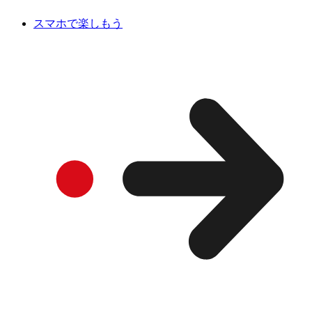
スマホで楽しもう