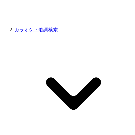
カラオケ・歌詞検索