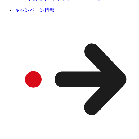
キャンペーン情報