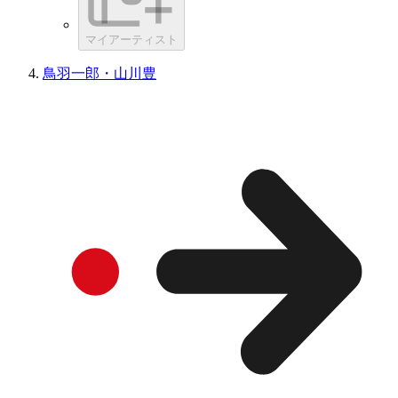
マイアーティスト
鳥羽一郎・山川豊