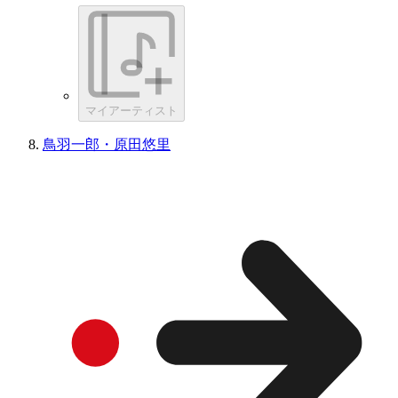
マイアーティスト
鳥羽一郎・原田悠里