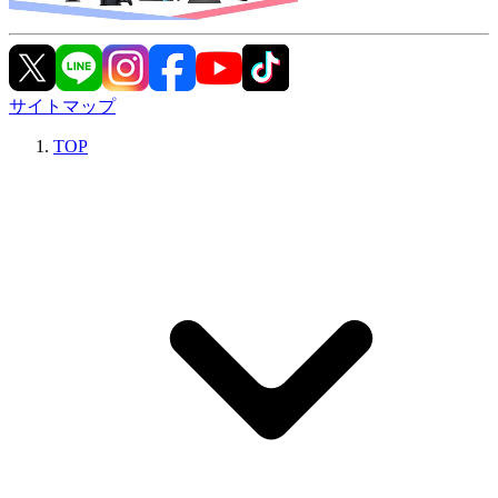
サイトマップ
TOP