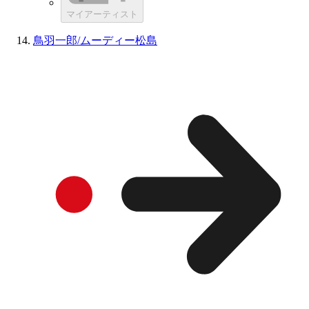
マイアーティスト
鳥羽一郎/ムーディー松島