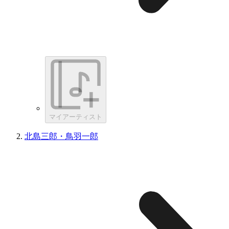
マイアーティスト
北島三郎・鳥羽一郎