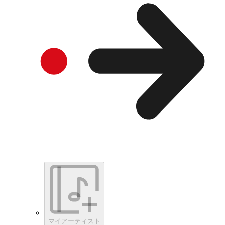
マイアーティスト