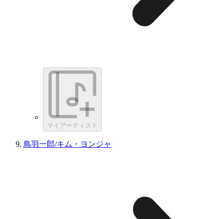
マイアーティスト
鳥羽一郎/キム・ヨンジャ