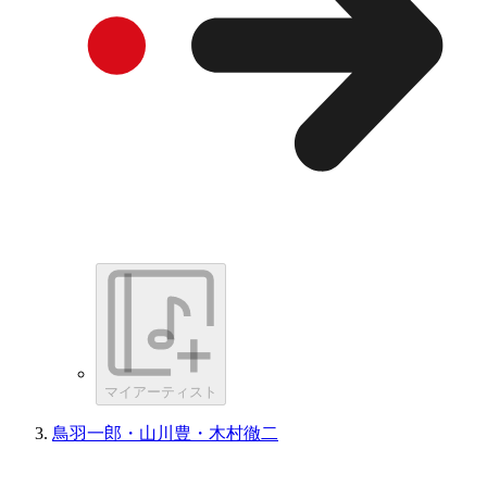
マイアーティスト
鳥羽一郎・山川豊・木村徹二