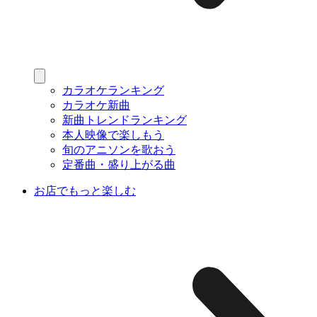
カラオケランキング
カラオケ新曲
新曲トレンドランキング
本人映像で楽しもう
旬のアニソンを歌おう
定番曲・盛り上がる曲
お店でもっと楽しむ