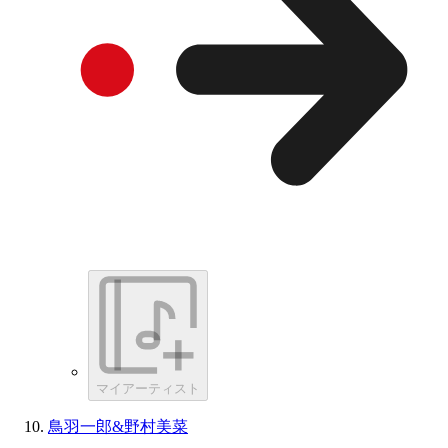
マイアーティスト
鳥羽一郎&野村美菜