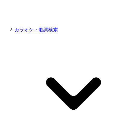
カラオケ・歌詞検索