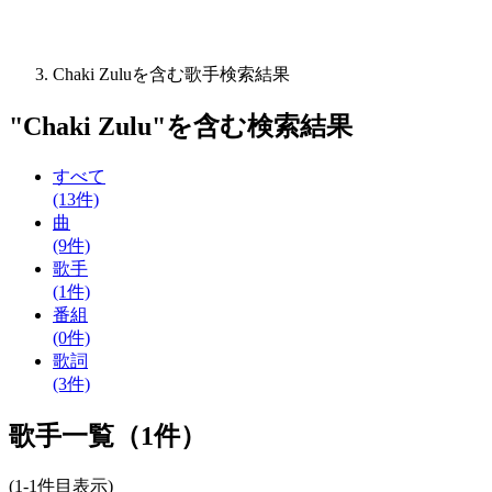
Chaki Zuluを含む歌手検索結果
"
Chaki Zulu
"を含む
検索結果
すべて
(13件)
曲
(9件)
歌手
(1件)
番組
(0件)
歌詞
(3件)
歌手一覧（1件）
(1-1件目表示)