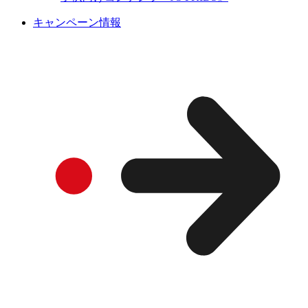
キャンペーン情報