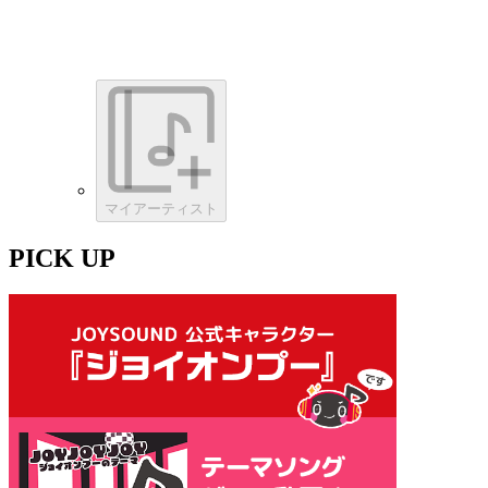
マイアーティスト
PICK UP