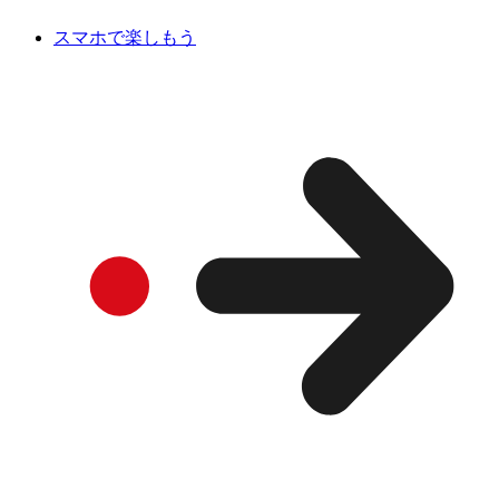
スマホで楽しもう