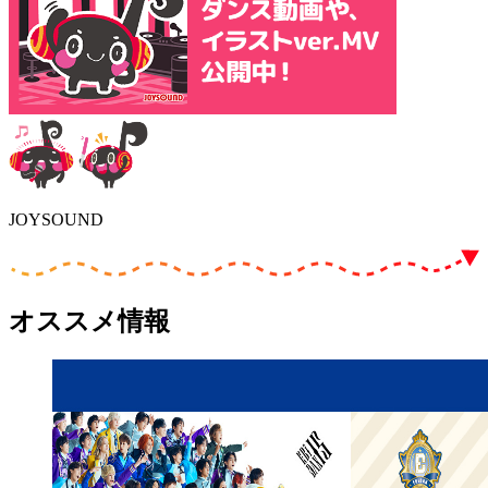
JOYSOUND
オススメ情報