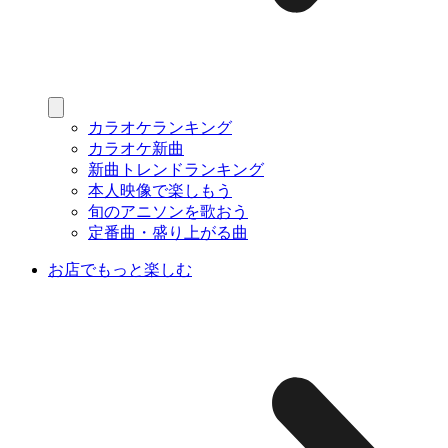
カラオケランキング
カラオケ新曲
新曲トレンドランキング
本人映像で楽しもう
旬のアニソンを歌おう
定番曲・盛り上がる曲
お店でもっと楽しむ