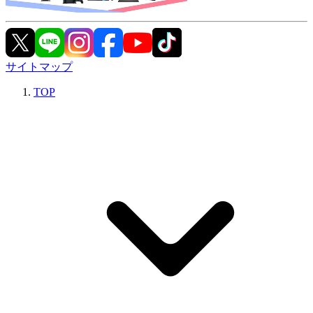
サイトマップ
TOP