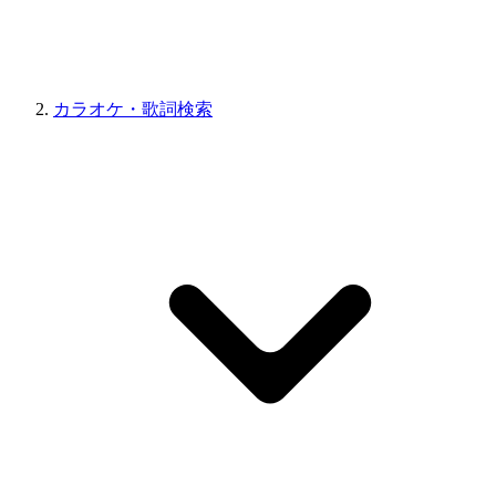
カラオケ・歌詞検索