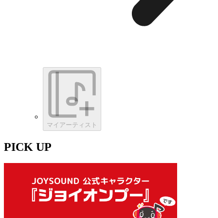
マイアーティスト
PICK UP