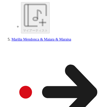
マイアーティスト
Marilia Mendonca & Maiara & Maraisa