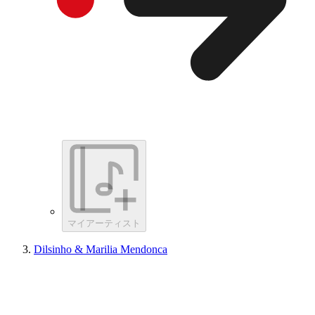
マイアーティスト
Dilsinho & Marilia Mendonca