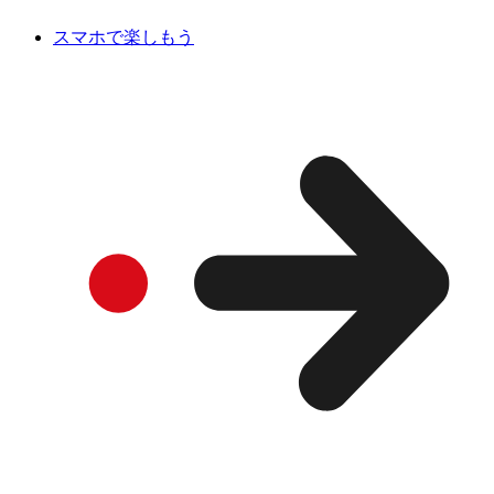
スマホで楽しもう