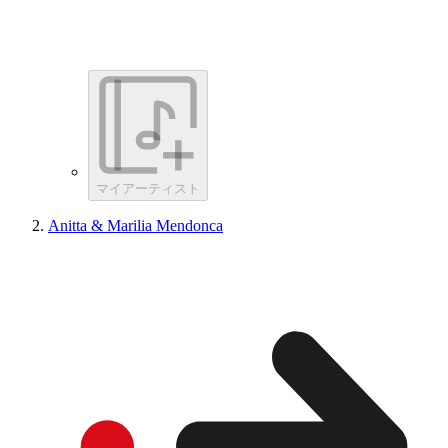
マイアーティスト
Anitta & Marilia Mendonca