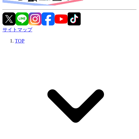
サイトマップ
TOP