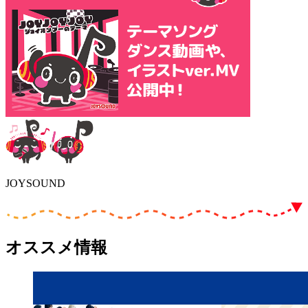
JOYSOUND
オススメ情報