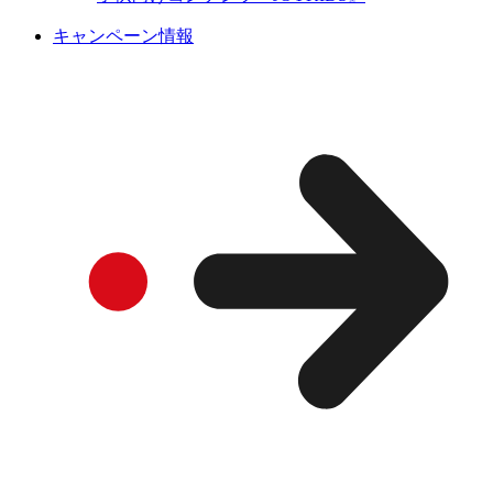
キャンペーン情報