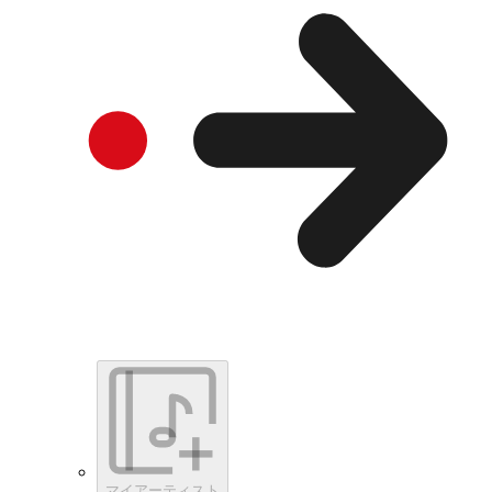
マイアーティスト