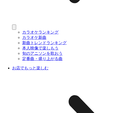
カラオケランキング
カラオケ新曲
新曲トレンドランキング
本人映像で楽しもう
旬のアニソンを歌おう
定番曲・盛り上がる曲
お店でもっと楽しむ