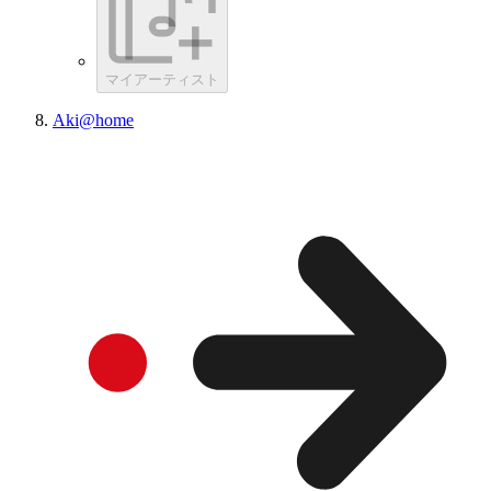
マイアーティスト
Aki@home