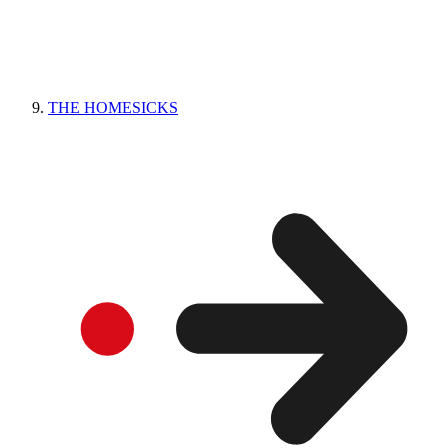
THE HOMESICKS