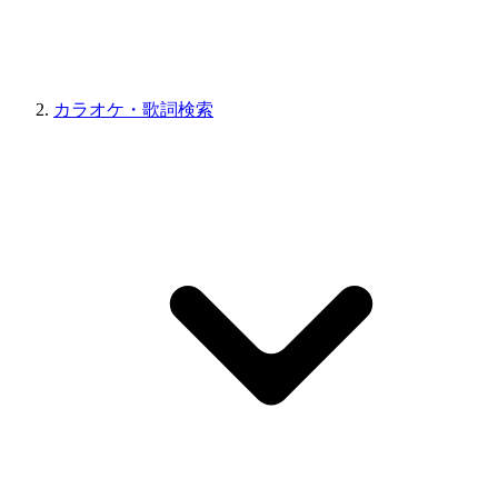
カラオケ・歌詞検索