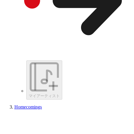
マイアーティスト
Homecomings