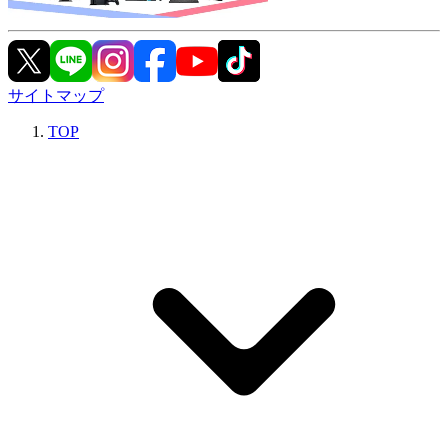
サイトマップ
TOP