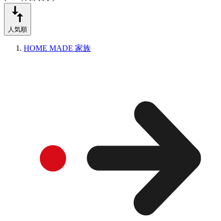
人気順
HOME MADE 家族