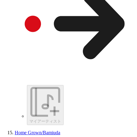
マイアーティスト
Home Grown/Bamiuda