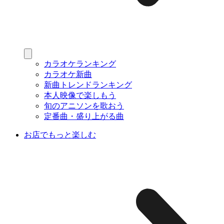
カラオケランキング
カラオケ新曲
新曲トレンドランキング
本人映像で楽しもう
旬のアニソンを歌おう
定番曲・盛り上がる曲
お店でもっと楽しむ