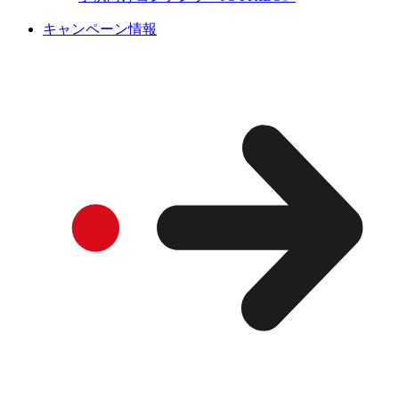
キャンペーン情報