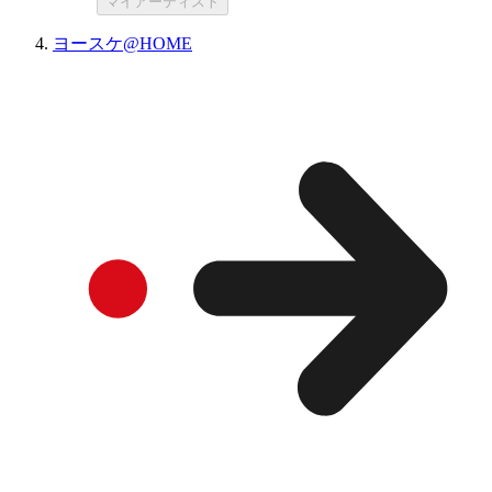
マイアーティスト
ヨースケ@HOME