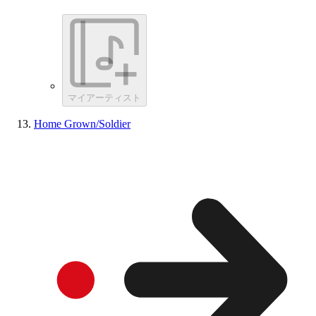
マイアーティスト
Home Grown/Soldier