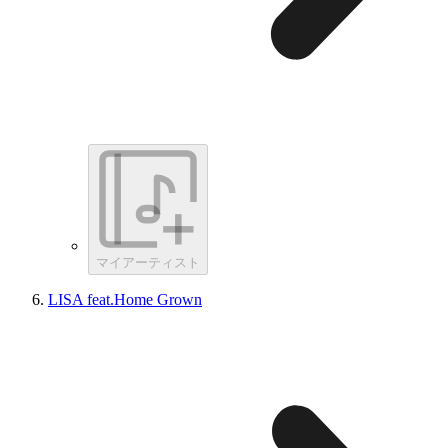
マイアーティスト
LISA feat.Home Grown