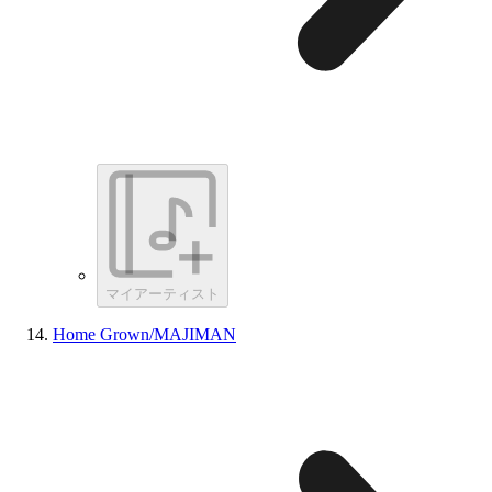
マイアーティスト
Home Grown/MAJIMAN