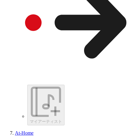
マイアーティスト
At-Home