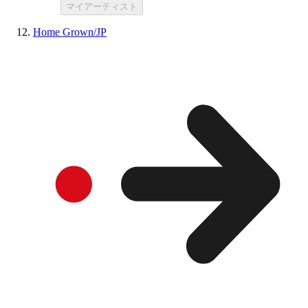
マイアーティスト
Home Grown/JP