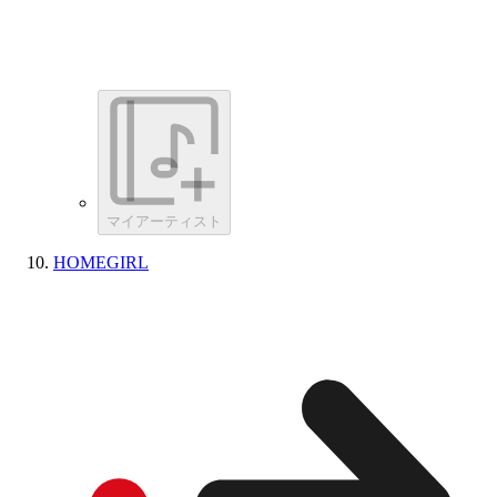
マイアーティスト
HOMEGIRL