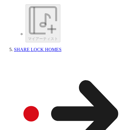
マイアーティスト
SHARE LOCK HOMES