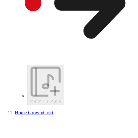
マイアーティスト
Home Grown/Goki