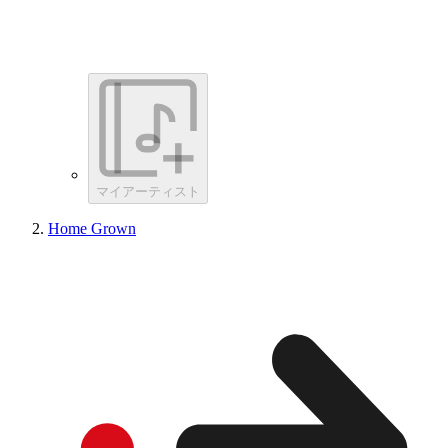
マイアーティスト
Home Grown