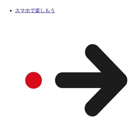
スマホで楽しもう