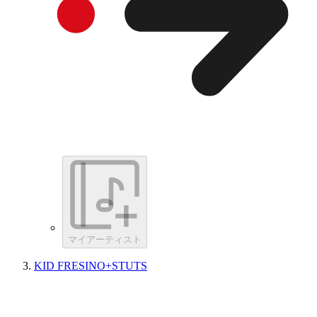
マイアーティスト
KID FRESINO+STUTS