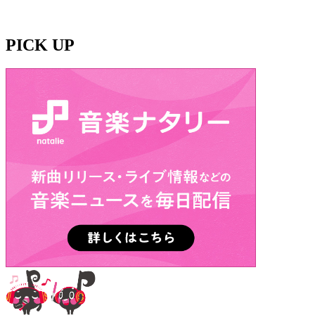
PICK UP