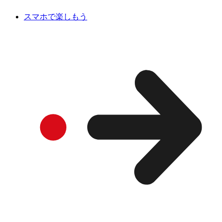
スマホで楽しもう