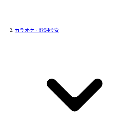
カラオケ・歌詞検索