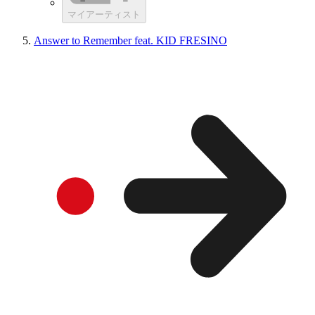
マイアーティスト
Answer to Remember feat. KID FRESINO