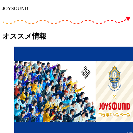
JOYSOUND
オススメ情報