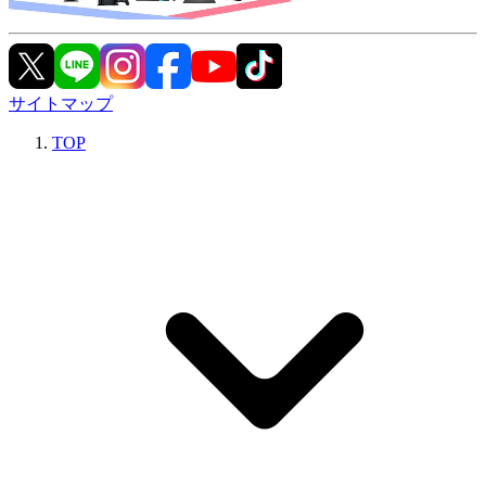
サイトマップ
TOP