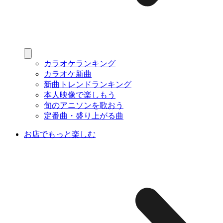
カラオケランキング
カラオケ新曲
新曲トレンドランキング
本人映像で楽しもう
旬のアニソンを歌おう
定番曲・盛り上がる曲
お店でもっと楽しむ