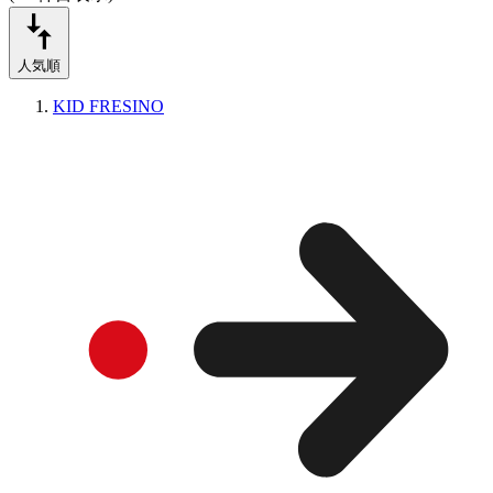
人気順
KID FRESINO