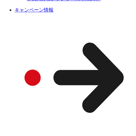
キャンペーン情報