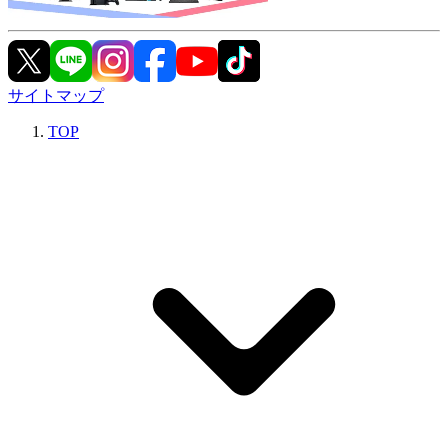
サイトマップ
TOP