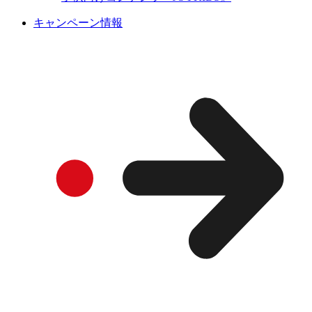
キャンペーン情報