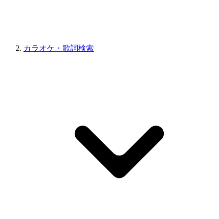
カラオケ・歌詞検索