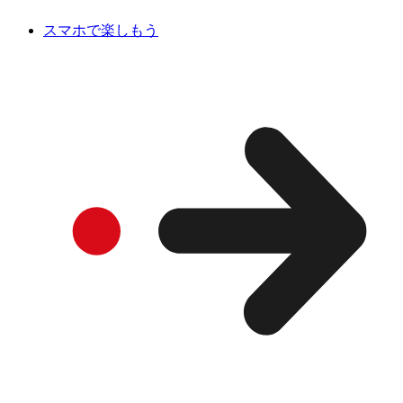
スマホで楽しもう