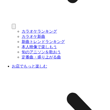
カラオケランキング
カラオケ新曲
新曲トレンドランキング
本人映像で楽しもう
旬のアニソンを歌おう
定番曲・盛り上がる曲
お店でもっと楽しむ