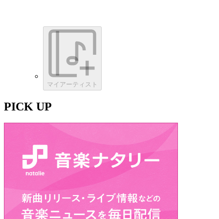
マイアーティスト
PICK UP