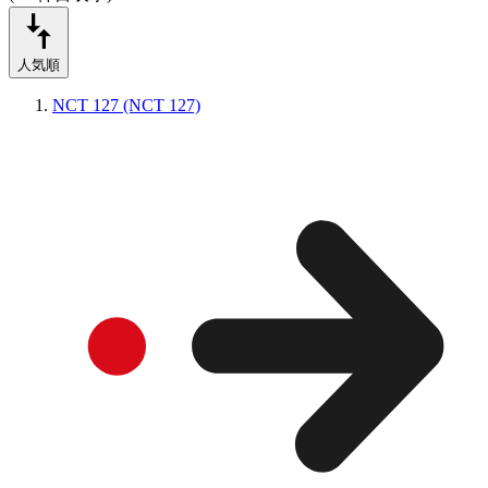
人気順
NCT 127 (NCT 127)