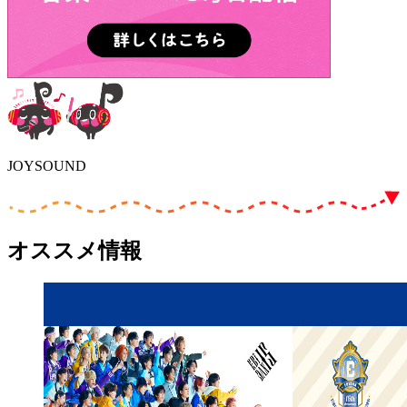
JOYSOUND
オススメ情報