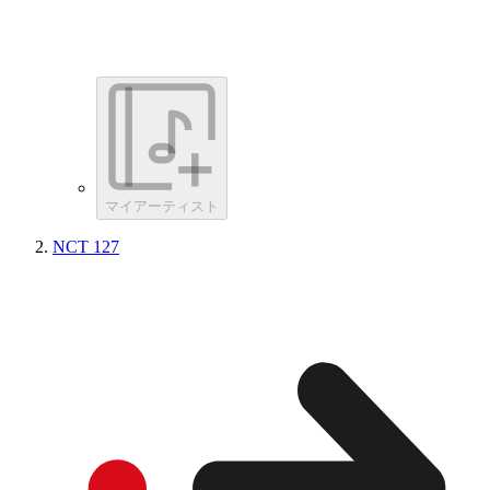
マイアーティスト
NCT 127