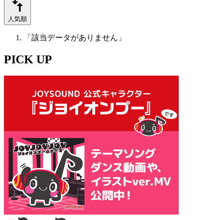
人気順
「該当データがありません」
PICK UP