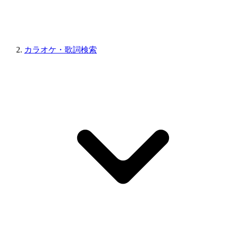
カラオケ・歌詞検索