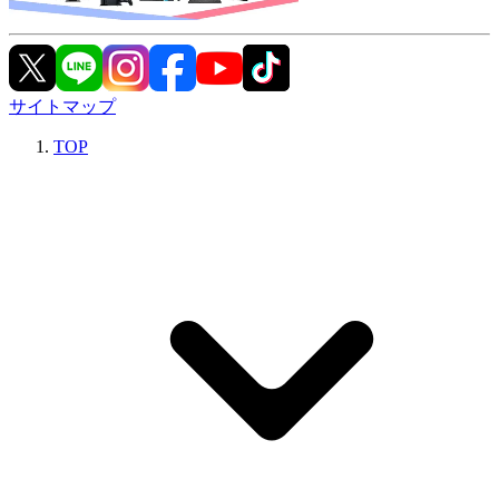
サイトマップ
TOP