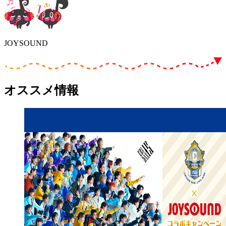
JOYSOUND
オススメ情報