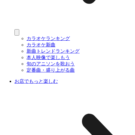
カラオケランキング
カラオケ新曲
新曲トレンドランキング
本人映像で楽しもう
旬のアニソンを歌おう
定番曲・盛り上がる曲
お店でもっと楽しむ