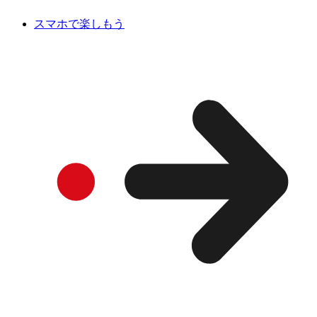
スマホで楽しもう