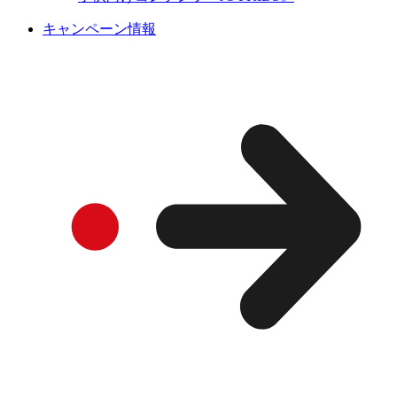
キャンペーン情報