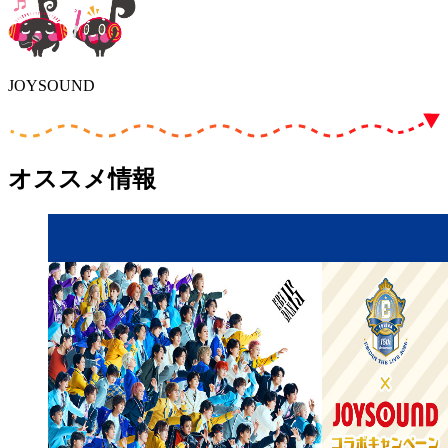
JOYSOUND
オススメ情報