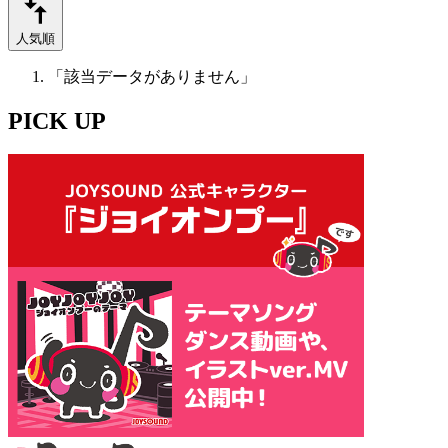
人気順
「該当データがありません」
PICK UP