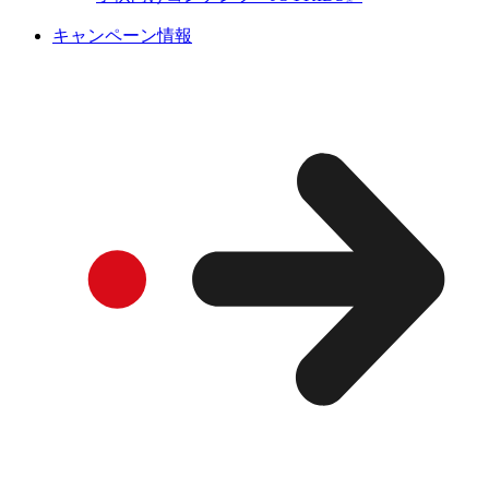
キャンペーン情報