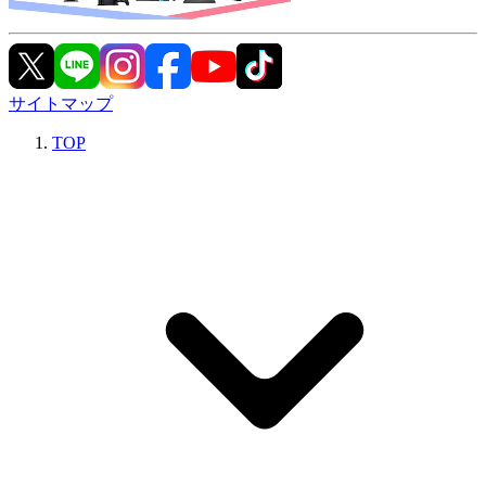
サイトマップ
TOP