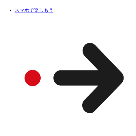
スマホで楽しもう