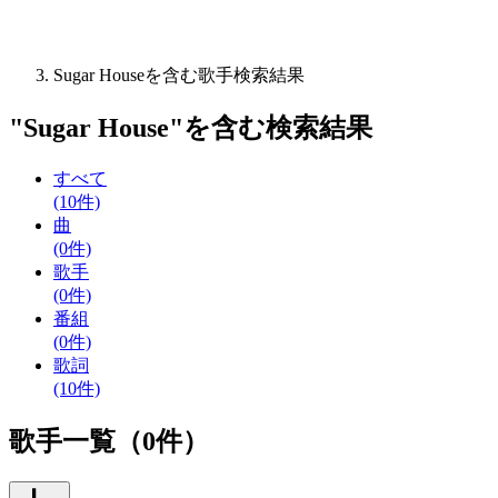
Sugar Houseを含む歌手検索結果
"
Sugar House
"を含む
検索結果
すべて
(10件)
曲
(0件)
歌手
(0件)
番組
(0件)
歌詞
(10件)
歌手一覧（0件）