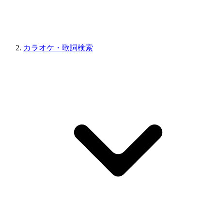
カラオケ・歌詞検索