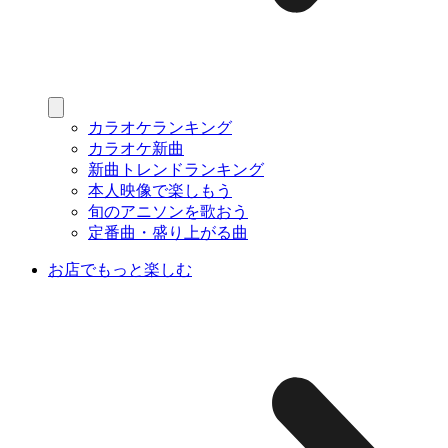
カラオケランキング
カラオケ新曲
新曲トレンドランキング
本人映像で楽しもう
旬のアニソンを歌おう
定番曲・盛り上がる曲
お店でもっと楽しむ