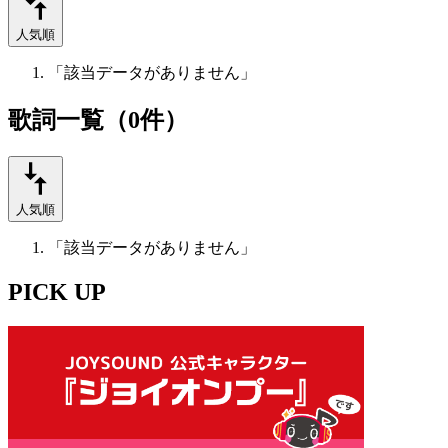
人気順
「該当データがありません」
歌詞一覧（0件）
人気順
「該当データがありません」
PICK UP