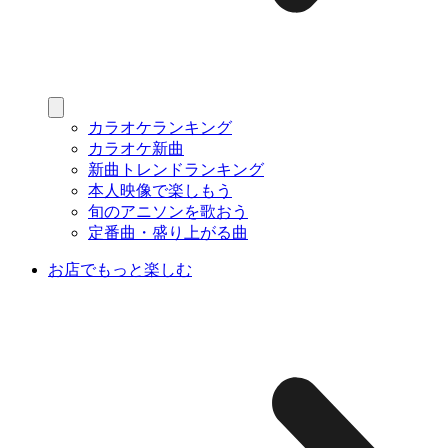
カラオケランキング
カラオケ新曲
新曲トレンドランキング
本人映像で楽しもう
旬のアニソンを歌おう
定番曲・盛り上がる曲
お店でもっと楽しむ