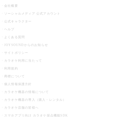
会社概要
ソーシャルメディア 公式アカウント
公式キャラクター
ヘルプ
よくある質問
JOYSOUNDからのお知らせ
サイトポリシー
カラオケ利用に当たって
利用規約
商標について
個人情報保護方針
カラオケ機器の情報について
カラオケ機器の導入（購入・レンタル）
カラオケ店舗の皆様へ
スマホアプリ向け カラオケ採点機能SDK