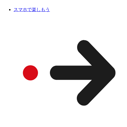
スマホで楽しもう