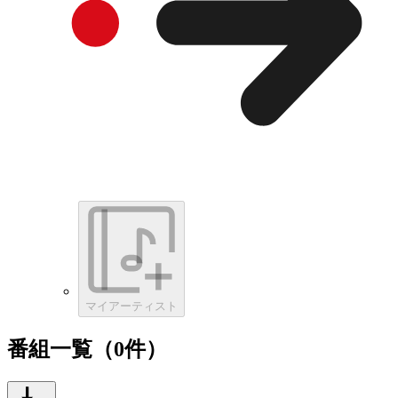
マイアーティスト
番組一覧（0件）