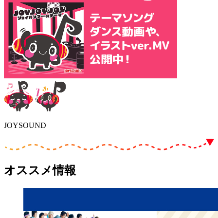
JOYSOUND
オススメ情報