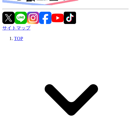
サイトマップ
TOP