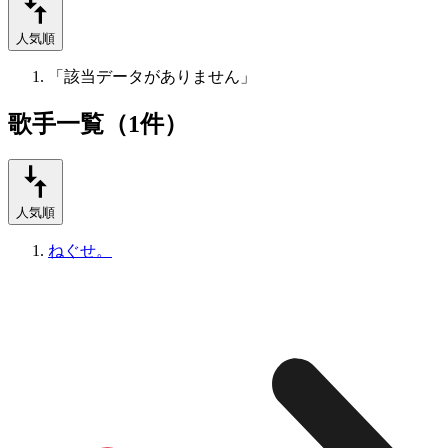
人気順
「該当データがありません」
歌手一覧（1件）
人気順
ねぐせ。