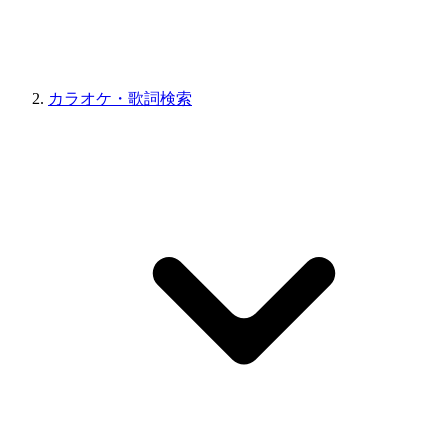
カラオケ・歌詞検索