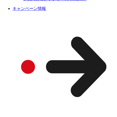
キャンペーン情報