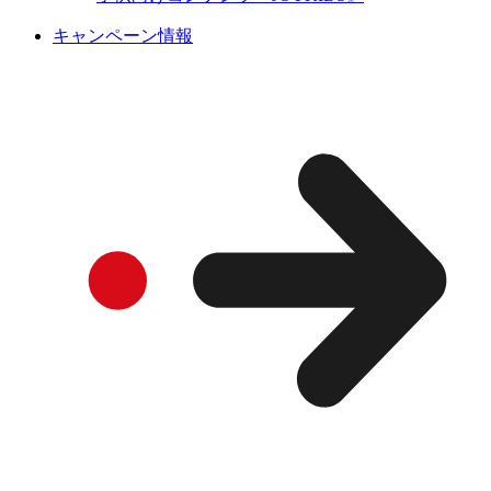
キャンペーン情報