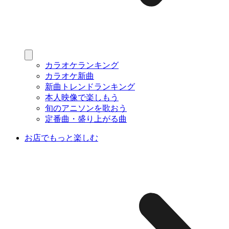
カラオケランキング
カラオケ新曲
新曲トレンドランキング
本人映像で楽しもう
旬のアニソンを歌おう
定番曲・盛り上がる曲
お店でもっと楽しむ