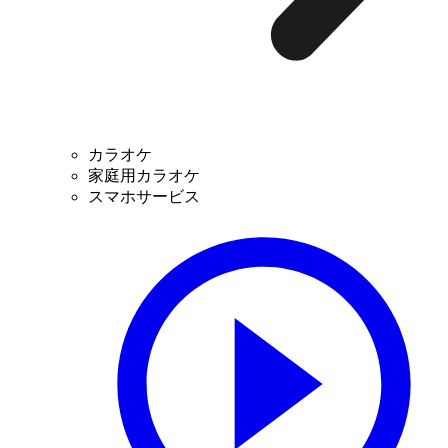
カラオケ
家庭用カラオケ
スマホサービス