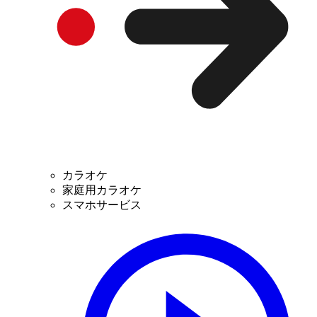
カラオケ
家庭用カラオケ
スマホサービス