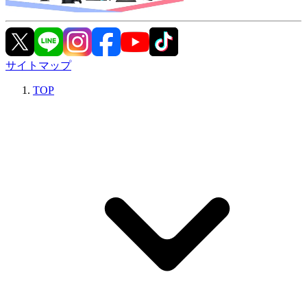
サイトマップ
TOP