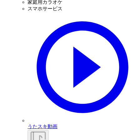
家庭用カラオケ
スマホサービス
うたスキ動画