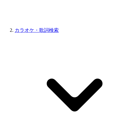
カラオケ・歌詞検索