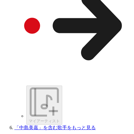
マイアーティスト
「中島美嘉」を含む歌手をもっと見る