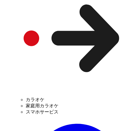
カラオケ
家庭用カラオケ
スマホサービス