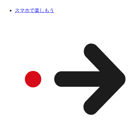
スマホで楽しもう