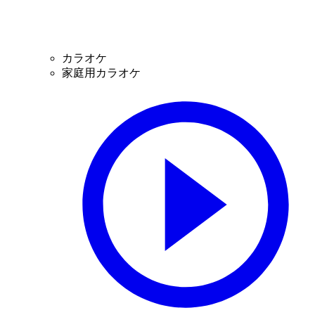
カラオケ
家庭用カラオケ