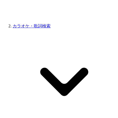
カラオケ・歌詞検索