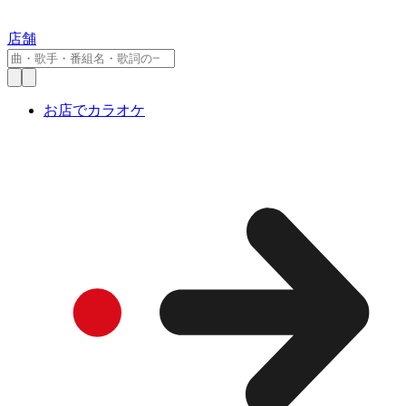
店舗
お店でカラオケ