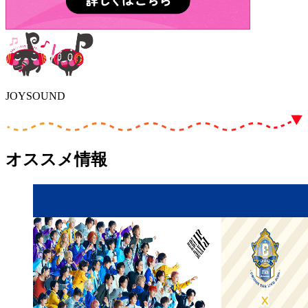
JOYSOUND
オススメ情報