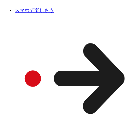
スマホで楽しもう