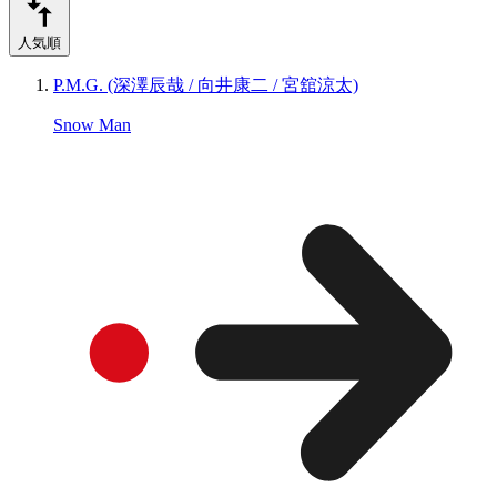
人気順
P.M.G. (深澤辰哉 / 向井康二 / 宮舘涼太)
Snow Man