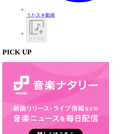
うたスキ動画
マイうた
PICK UP