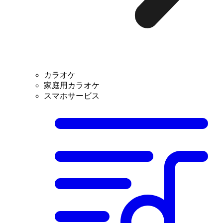
カラオケ
家庭用カラオケ
スマホサービス