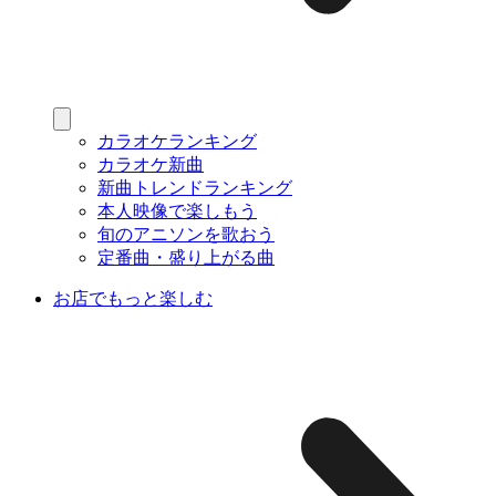
カラオケランキング
カラオケ新曲
新曲トレンドランキング
本人映像で楽しもう
旬のアニソンを歌おう
定番曲・盛り上がる曲
お店でもっと楽しむ