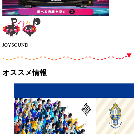
JOYSOUND
オススメ情報