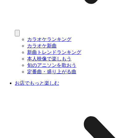
カラオケランキング
カラオケ新曲
新曲トレンドランキング
本人映像で楽しもう
旬のアニソンを歌おう
定番曲・盛り上がる曲
お店でもっと楽しむ