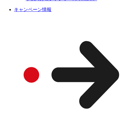
キャンペーン情報