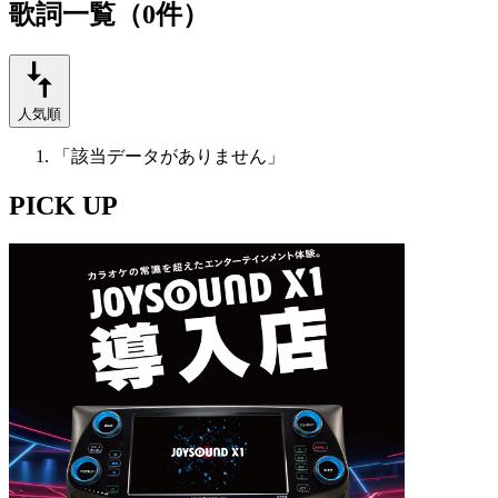
歌詞一覧（0件）
人気順
「該当データがありません」
PICK UP