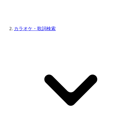
カラオケ・歌詞検索