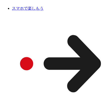
スマホで楽しもう