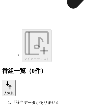
マイアーティスト
番組一覧（0件）
人気順
「該当データがありません」