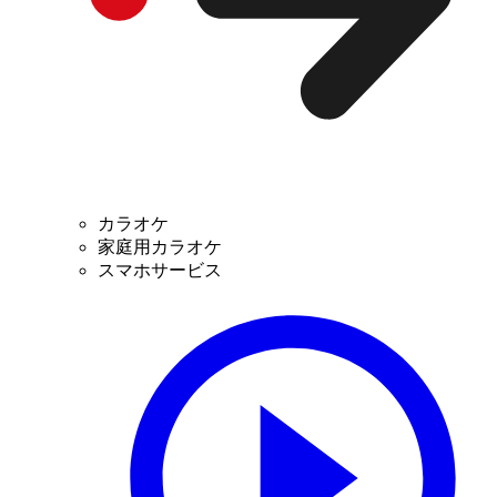
カラオケ
家庭用カラオケ
スマホサービス