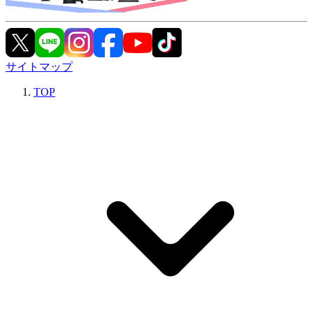
サイトマップ
TOP