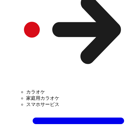
カラオケ
家庭用カラオケ
スマホサービス