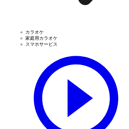
カラオケ
家庭用カラオケ
スマホサービス