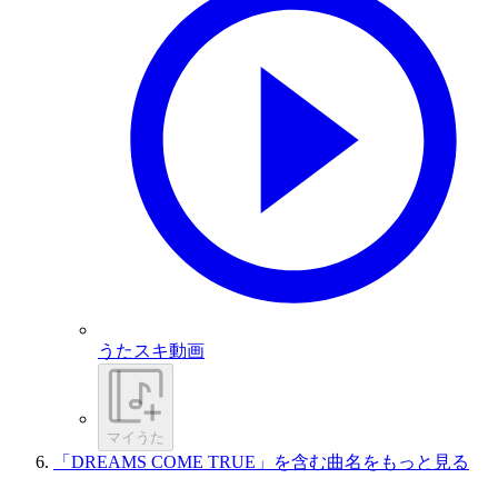
うたスキ動画
マイうた
「DREAMS COME TRUE」を含む曲名をもっと見る