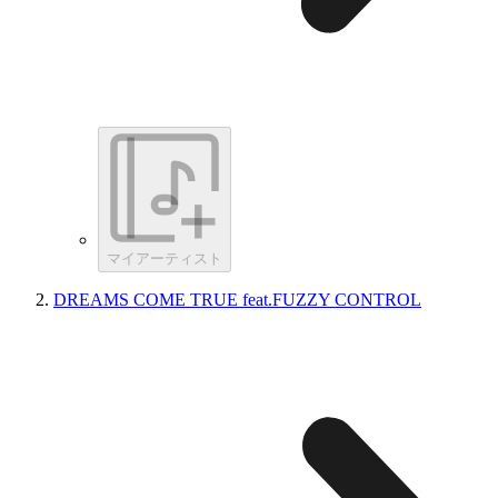
マイアーティスト
DREAMS COME TRUE feat.FUZZY CONTROL