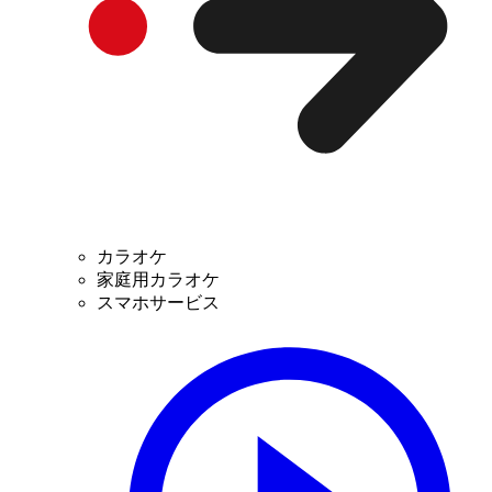
カラオケ
家庭用カラオケ
スマホサービス