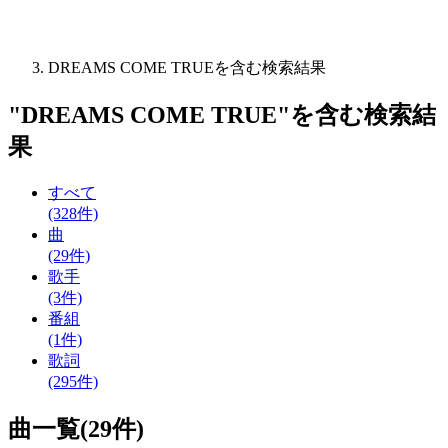
DREAMS COME TRUEを含む検索結果
"
DREAMS COME TRUE
"を含む
検索結
果
すべて
(328件)
曲
(29件)
歌手
(3件)
番組
(1件)
歌詞
(295件)
曲一覧(29件)