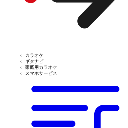
カラオケ
ギタナビ
家庭用カラオケ
スマホサービス