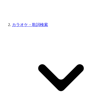
カラオケ・歌詞検索