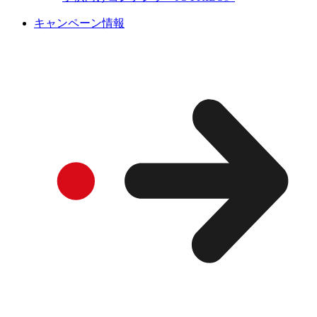
キャンペーン情報