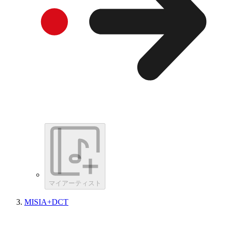
マイアーティスト
MISIA+DCT