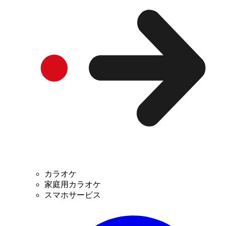
カラオケ
家庭用カラオケ
スマホサービス