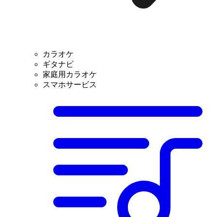
カラオケ
ギタナビ
家庭用カラオケ
スマホサービス