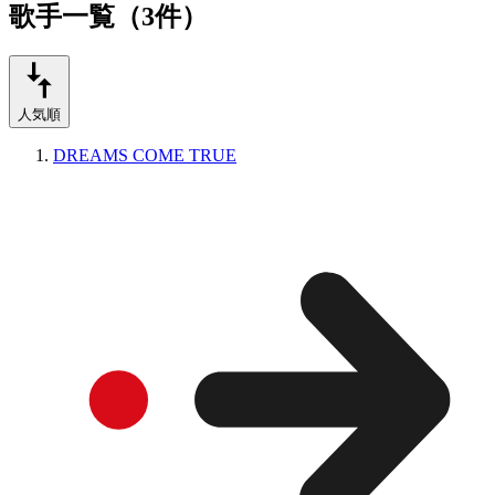
歌手一覧（3件）
人気順
DREAMS COME TRUE