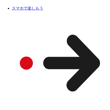
スマホで楽しもう