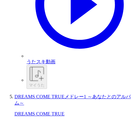
うたスキ動画
マイうた
DREAMS COME TRUEメドレー1 ～あなたとのアルバ
ム～
DREAMS COME TRUE