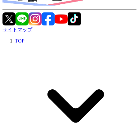
サイトマップ
TOP