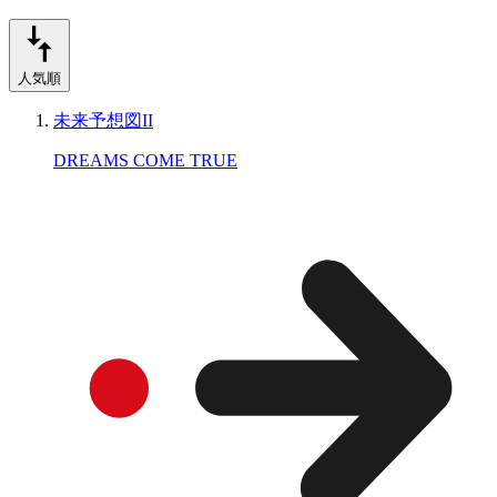
人気順
未来予想図II
DREAMS COME TRUE