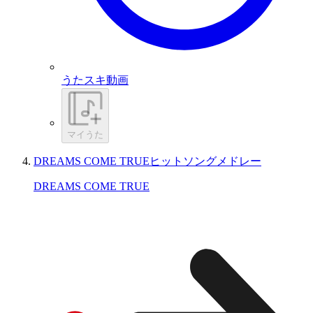
うたスキ動画
マイうた
DREAMS COME TRUEヒットソングメドレー
DREAMS COME TRUE