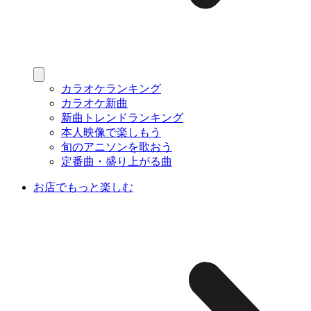
カラオケランキング
カラオケ新曲
新曲トレンドランキング
本人映像で楽しもう
旬のアニソンを歌おう
定番曲・盛り上がる曲
お店でもっと楽しむ